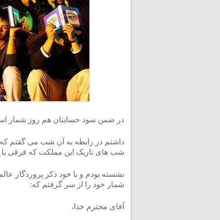
در ضمن سود حسابتان هم روز شمار اس
داشتم در رابطه به آن شب می گفتم که ش
شب های تاریک این مملکت که فرقی با ش
نشسته بودم و با خود ذکر پروردگار عالم
شمار خود را از سر گرفتم که:
آقای محترم خدا،