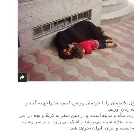
ل تکلیفمان را با خودمان روشن کنیم، بعد راجع به گنبد و
 زبان آوریم.
ارت مکّه و مدینه است، و در ذهن سفر به کربلا و نجف را می
دن ماه محرّم سیاه می پوشد و اشک می ریزد، و بر سر و سینه
است، و ایران، ایران نخواهد شد.