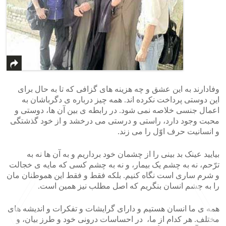
وفادارند به این عشق و چه هزینه های گزافی که تا به حال برای
این دوستی پرداخت نکرده اند. همه چیز درباره ی دگرباشان به
اعمال جنسی خلاصه نمی شود. در رابطه ی بین آن ها، دوستی و
محبت وجود دارد، راستی و درستی می درخشد و از خود گذشتگی
و انسانیت حرف اوّل را می زند.
بیایید عینک بد بینی را از چشمان خود برداریم و به آن ها نه به
ترّحم، نه به چشم یک بیمار، و نه به چشم کسی که مایه ی خجالت
و شرم ساری است نگاه کنیم. بلکه فقط و فقط این هموطنان مان
را به چشم انسان بنگریم که اصل مطلب نیز همین است.
همه ی ما انسان هستیم و دارای گرایشات و تفکرات و اندیشه های
مختلف. هر کدام از ما، در احساسات درونی خود و طرز بیان، و