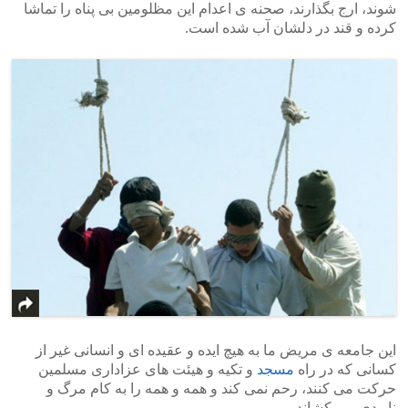
شوند، ارج بگذارند، صحنه ی اعدام این مظلومین بی پناه را تماشا
کرده و قند در دلشان آب شده است.
این جامعه ی مریض ما به هیچ ایده و عقیده ای و انسانی غیر از
کسانی که در راه
مسجد
و تکیه و هیئت های عزاداری مسلمین
حرکت می کنند، رحم نمی کند و همه و همه را به کام مرگ و
نابودی می کشاند.