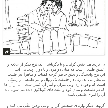
بی تردید هم جنس گرایی، و یا دگرباشی، یک نوع دیگر از علاقه و
عشق طبیعی است که میان دو مرد، و یا دوزن پدید می آید.
این نوع وابستگی و تعلق خاطر گرچه کمیاب و ظاهراً غیر طبیعی
به نظر می آید، ولی در حقیقت یک روال و امر طبیعی و ژنتیکی
است که وجود دارد، ولی میزان و آمار آن کمتر است. اما از آن جا
که در طبیعت و میان قوم و ملت های گوناگون دیده می شود، باید
آن را امری طبیعی نامید.
گروهی دیگر واژه ی همجنس گرا را نوعی توهین تلقّی می کنند و