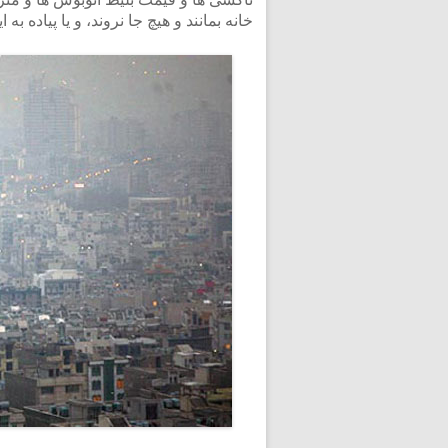
خانه بمانند و هیچ جا نروند، و یا پیاده به