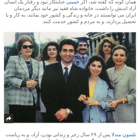
همان گونه که گفته شد، اگر
خمینی
جنایتکار نبود و رفتار یک انسان
آزاد اندیش را داشت، خانواده شاه فقید نیز مانند دیگر مردمان
ایران می توانستند در خانه و زندگی و کشور خود بمانند، به کار و یا
تحصیل پردازند، و به مردم و کشور خدمت کنند.
نلسون مندلا
پس از ۲۹ سال زجر و زندانی بودن، آزاد، و به ریاست