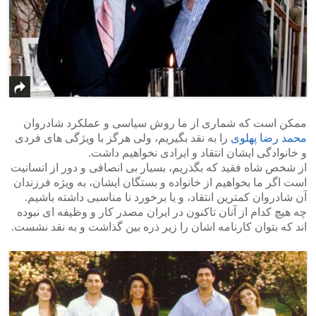
ممکن است که شماری از ما روش سیاسی و عملکرد شادروان
محمد رضا پهلوی
را به نقد بگیریم، ولی هرگز با ویژگی های فردی
و خانوادگی ایشان انتقاد و ایرادی نخواهیم داشت.
از شخص شاه فقید که بگذریم، بسیار بی انصافی و دور از انسانیت
است اگر ما بخواهیم از خانواده و بستگان ایشان، به ویژه فرزندان
آن شادروان کمترین انتقاد، و یا برخورد نا مناسبی داشته باشیم.
چه هیچ کدام از آنان تاکنون در ایران مصدر کار و وظیفه ای نبوده
اند که بتوان کارنامه اشان را زیر ذره بین گذاشت و به نقد نشست.