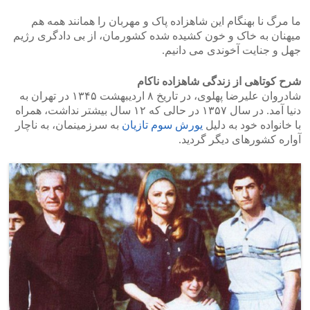
ما مرگ نا بهنگام این شاهزاده پاک و مهربان را همانند همه هم
میهنان به خاک و خون کشیده شده کشورمان، از بی دادگری رژیم
جهل و جنایت آخوندی می دانیم.
شرح کوتاهی از زندگی شاهزاده ناکام
شادروان علیرضا پهلوی، در تاریخ ۸ اردیبهشت ۱۳۴۵ در تهران به
دنیا آمد. در سال ۱۳۵۷ در حالی که ۱۲ سال بیشتر نداشت، همراه
با خانواده خود به دلیل
یورش سوم تازیان
به سرزمینمان، به ناچار
آواره کشورهای دیگر گردید.