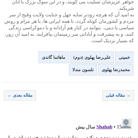
خواهر عزیزشان تسلیت می گویند، و در این سوگ بزرگ با آنان
شریکند.
به امید آن که هرچه زودتر سایه جهل و جنایت ولایت وقیح از سر
مردم و کشورمان کوتاه گردد، تا همه ایرانی ها، با هر مرام و روش
سیاسی یا دینی، بتوانند در کنار هم آزادانه و با دموکراسی زندگی
کنند، و به پیشرفت و آبادانی سر زمینمان بیافزایند. به امید آن روز،
که بسیار نزدیک است.
خمینی
علی‌رضا پهلوی (دوم)
ماهاتما گاندی
محمدرضا پهلوی
نلسون مندلا
→ مقاله قبلی
مقاله بعدی ←