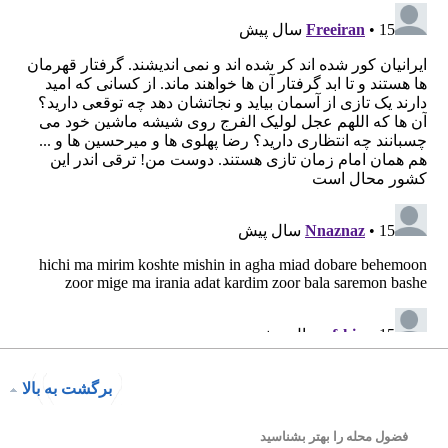
برگشت به بالا
فضول محله را بهتر بشناسید