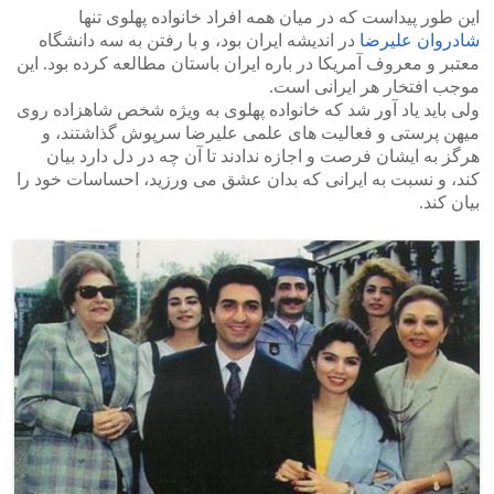
این طور پیداست که در میان همه افراد خانواده پهلوی تنها
شادروان علیرضا
در اندیشه ایران بود، و با رفتن به سه دانشگاه
معتبر و معروف آمریکا در باره ایران باستان مطالعه کرده بود. این
موجب افتخار هر ایرانی است.
ولی باید یاد آور شد که خانواده پهلوی به ویژه شخص شاهزاده روی
میهن پرستی و فعالیت های علمی علیرضا سرپوش گذاشتند، و
هرگز به ایشان فرصت و اجازه ندادند تا آن چه در دل دارد بیان
کند، و نسبت به ایرانی که بدان عشق می ورزید، احساسات خود را
بیان کند.