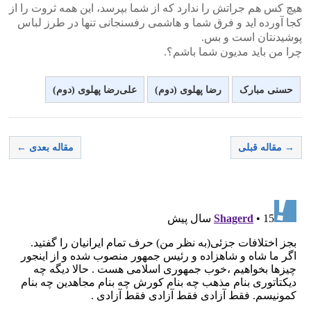
هیچ کس هم جراتش را ندارد که از شما بپرسد، این همه ثروت را از
کجا آورده اید و فرق شما و هاشمی رفسنجانی تنها در طرز لباس
پوشیدنتان است و بس.
چرا من باید مدیون شما باشم؟.
حسنی مبارک
رضا پهلوی (دوم)
علی‌رضا پهلوی (دوم)
→ مقاله قبلی
مقاله بعدی ←