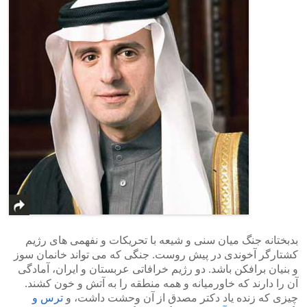
بدبختانه جنگ میان سنی و شیعه با تحریکات و نفهمی های رژیم
کشتارگر آخوندی در پیش روست. جنگی که می تواند خانمان سوز
و بنیان برافکن باشد. دو رژیم خرافاتی عربستان و ایران، آمادگی
آن را دارند که خاورمیانه و همه منطقه را به آتش و خون کشند.
چیزی که زنده یاد دکتر مصدق از آن وحشت داشت، و
ترس و