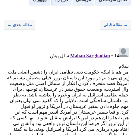
→ مقاله قبلی
مقاله بعدی ←