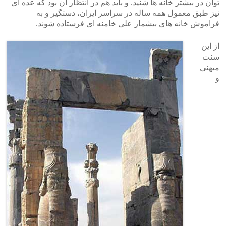
توان در بیشتر خانه ها شنید. و باید هم در انتظار آن بود که عده ای
نیز طبق معمول همه ساله در سراسر ایران، دستگیر و به
فراموش خانه های بیشمار علی خامنه ای فرستاده شوند.
از این
سنت
میهنی
و