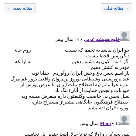
→ مقاله قبلی
مقاله بعدی ←