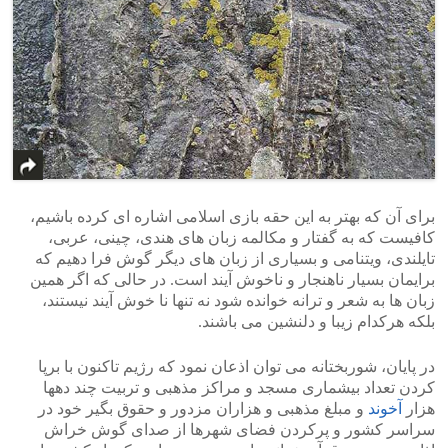
برای آن که بهتر به این حقه بازی اسلامی اشاره ای کرده باشیم،
کافیست که به گفتار و مکالمه زبان های هندی، چینی، عربی،
تایلندی، ویتنامی و بسیاری از زبان های دیگر گوش فرا دهیم که
برایمان بسیار ناهنجار و ناخوش آیند است. در حالی که اگر همین
زبان ها به شعر و ترانه خوانده شود نه تنها نا خوش آیند نیستند،
بلکه هرکدام زیبا و دلنشین می باشند.
در پایان، شوربختانه می توان اذعان نمود که رژیم تاکنون با برپا
کردن تعداد بیشماری مسجد و مراکز مذهبی و تربیت چند دهها
هزار
آخوند
و مبلغ مذهبی و هزاران مزدور و حقوق بگیر خود در
سراسر کشور و پرکردن فضای شهرها از صدای گوش خراش