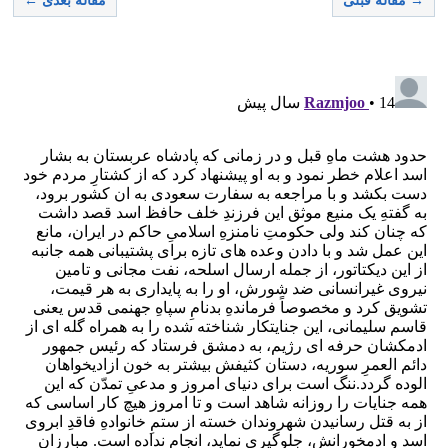
→ مقاله قبلی
مقاله بعدی ←