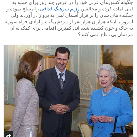
چگونه کشورهای غربی خود را در عرض چند روز برای حمله به
لیبی آماده کرده و مخالفین
رژیم سرهنگ قذافی
را مسلح نموده و
جنگنده های شان را بر فراز آسمان لیبی به پرواز در آوردند ولی
امروز با اینکه هزاران هزار نفر از مردم بیگناه و آزادی خواه سوریه
به خاک و خون کشیده شده اند، کمترین اقدامی برای کمک به آن
مردمان بی دفاع، نمی کنند؟