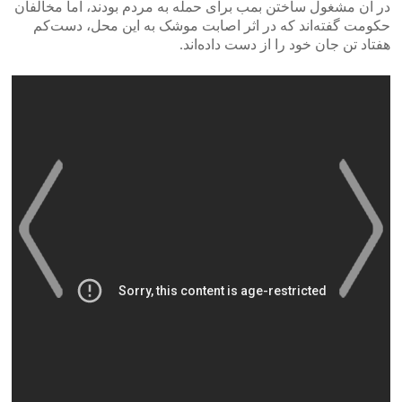
در آن مشغول ساختن بمب برای حمله به مردم بودند، اما مخالفان
حکومت گفته‌اند که در اثر اصابت موشک به این محل، دست‌کم
هفتاد تن جان خود را از دست داده‌اند.
>
<