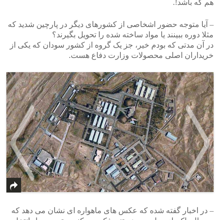
هم که باشد!.
– آیا متوجه حضور اشخاصی از کشورهای دیگر در پارچین شدید که
مثلا دوره ببینند یا مواد ساخته شده را تحویل بگیرند؟
در آن مدتی که بودم خیر، جز یک گروه از کشور سودان که یکی از
خریداران اصلی محصولات وزارت دفاع هست.
>
<
– در اخبار گفته شده که عکس های ماهواره ای نشان می دهد که