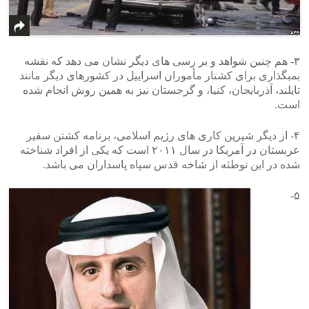
۳- هم چنین شواهد و بر رسی های دیگر نشان می دهد که نقشه
بمبگذاری برای کشتار مأموران اسراییل در کشورهای دیگر مانند
تایلند، آذربایجان، کنیا، و گرجستان نیز به همین روش انجام شده
است.
۴- از دیگر شیرین کاری های رژیم اسلامی، برنامه کشتن سفیر
عربستان در آمریکا در سال ۲۰۱۱ است که یکی از افراد شناخته
شده در این توطئه از شاخه قدس سپاه پاسداران می باشد.
۵-