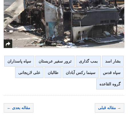
بشار اسد
بمب گذاری
ترور سفیر عربستان
سپاه پاسداران
سپاه قدس
سینما رکس آبادان
طالبان
علی لاریجانی
گروه القاعده
→ مقاله قبلی
مقاله بعدی ←