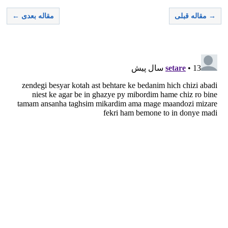
→ مقاله قبلی
مقاله بعدی ←