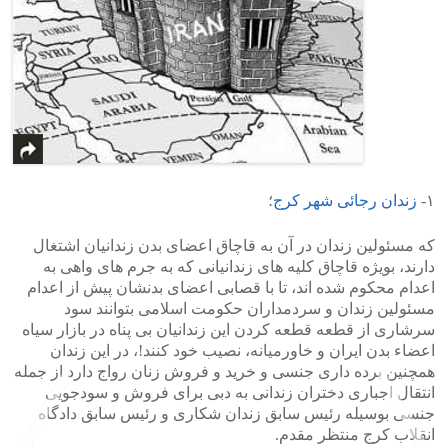
۱-
زندان رجائی شهر کرج
؛
که مسئولین زندان در آن به قاچاق اعضای بدن زندانیان اشتغال
دارند، بویژه قاچاق کلیه های زندانیانی که به جرم های واهی به
اعدام محکوم شده اند، تا با قصابی اعضای بدنشان پیش از اعدام
مسئولین زندان و سردمداران حکومت اسلامی بتوانند سود
سرشاری از قطعه قطعه کردن این زندانیان بی پناه در بازار سیاه
اعضاء بدن ایران و خاورمیانه، نصیب خود کنند!، در این زندان
همچنین برده داری جنسی و خرید و فروش زنان رواج دارد از جمله
انتقال اجباری دختران زندانی به دبی برای فروش و سودجویی
جنسی بوسیله رئیس سابق زندان شکاری و رئیس سابق دادگاه
انقلاب کرج منتظر مقدم.