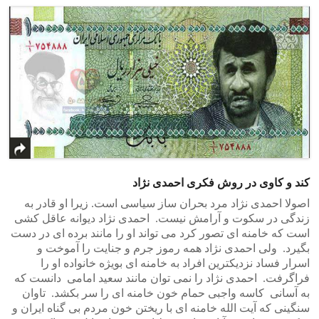
کند و کاوی در روش فکری احمدی نژاد
اصولا احمدی نژاد مرد بحران ساز سیاسی است. زیرا او قادر به
زندگی در سکوت و آرامش نیست. احمدی نژاد دیوانه عاقل کشی
است که خامنه ای تصور کرد می تواند او را مانند برده ای در دست
بگیرد. ولی احمدی نژاد همه رموز جرم و جنایت را آموخت و
اسرار فساد نزدیکترین افراد به خامنه ای بویژه خانواده او را
فراگرفت. احمدی نژاد را نمی توان مانند سعید امامی دانست که
به آسانی کاسه واجبی حمام خون خامنه ای را سر بکشد. تاوان
سنگینی که آیت الله خامنه ای با ریختن خون مردم بی گناه ایران و