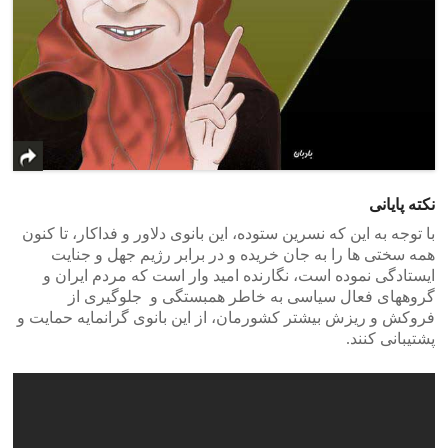
نکته پایانی
با توجه به این که نسرین ستوده، این بانوی دلاور و فداکار، تا کنون
همه سختی ها را به جان خریده و در برابر رژیم جهل و جنایت
ایستادگی نموده است، نگارنده امید وار است که مردم ایران و
گروههای فعال سیاسی به خاطر همبستگی و جلوگیری از
فروکش و ریزش بیشتر کشورمان، از این بانوی گرانمایه حمایت و
پشتیبانی کنند.