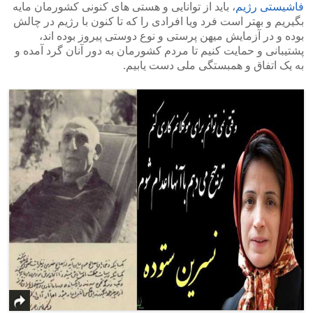
فاشیستی رژیم
، باید از توانایی و هستی های کنونی کشورمان مایه
بگیریم و بهتر است فرد ویا افرادی را که تا کنون با رژیم در چالش
بوده و در آزمایش میهن پرستی و نوع دوستی پیروز بوده اند،
پشتیبانی و حمایت کنیم تا مردم کشورمان به دور آنان گرد آمده و
به یک اتفاق و همبستگی ملی دست یابیم.