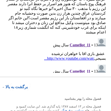
برگشت به بالا
فضول محله را بهتر بشناسید
فضول محله در ۱۳ اسفند ۱۳۸۷ پایه گذاری شد. این سایت کمبود و
نارسایی های
سیاسی
و
فرهنگی
کشورمان را زیر ذره بین گذاشته، و به