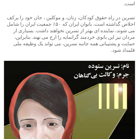
است.
نسرین در راه حقوق کودکان، زنان، و موکلین ، جان خود را برکف
اخلاص گذاشته است. بانوان ایران که ۵۰٪ جمعیت ایران را شامل
می شوند، نماینده ای بهتر از نسرین نخواهند داشت. بسیاری از
مردان نیز این بانوی خردمند گرانمایه را ارج می نهند. بنابراین،
حمایت و پشتیبانی همه جانبه نسرین، می تواند یک وظیفه ملی
قلمداد شود.