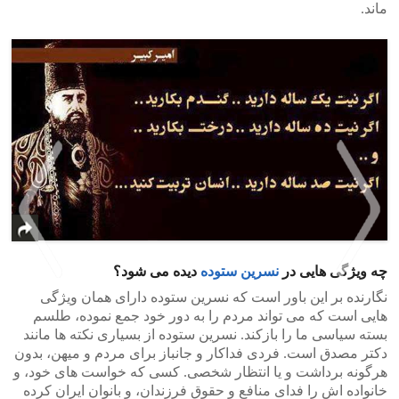
ماند.
چه ویژگی هایی در
نسرین ستوده
دیده می شود؟
نگارنده بر این باور است که نسرین ستوده دارای همان ویژگی
هایی است که می تواند مردم را به دور خود جمع نموده، طلسم
>
<
بسته سیاسی ما را بازکند. نسرین ستوده از بسیاری نکته ها مانند
دکتر مصدق است. فردی فداکار و جانباز برای مردم و میهن، بدون
هرگونه برداشت و یا انتظار شخصی. کسی که خواست های خود، و
خانواده اش را فدای منافع و حقوق فرزندان، و بانوان ایران کرده