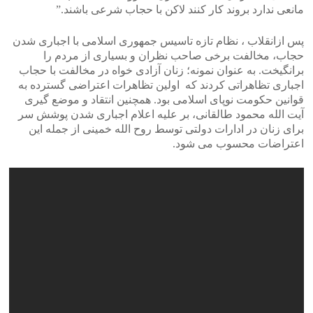
مانعی ندارد بروند کار کنند لاکن با حجاب شرعی باشند.”
پس ازانقلاب ، نظام تازه تاسیس جمهوری اسلامی با اجباری شدن
حجاب، مخالفت برخی صاحب نظران و بسیاری از مردم را
برانگیخت. به عنوان نمونه؛ زنان آزادی خواه در مخالفت با حجاب
اجباری تظاهراتی کردند که اولین تظاهرات اعتراضی گسترده به
قوانین حکومت نوپای اسلامی بود. همچنین انتقاد و موضع گیری
آیت الله محمود طالقانی، بر علیه اعلام اجباری شدن پوشش سر
برای زنان در ادارات دولتی توسط روح الله خمینی از جمله این
اعتراضات محسوب می شود.