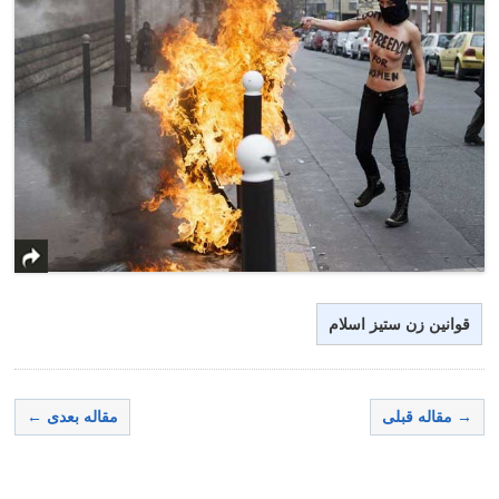
قوانین زن ستیز اسلام
→ مقاله قبلی
مقاله بعدی ←