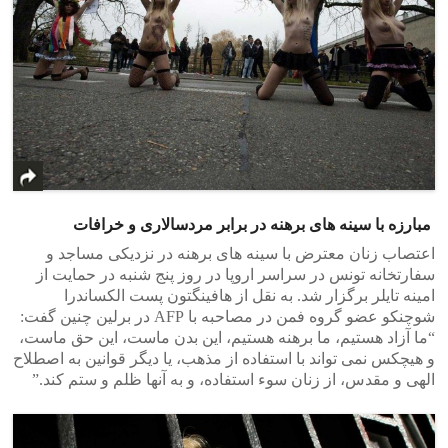
مبارزه با سینه های برهنه در برابر مردسالاری و خرافات
اعتصاب زنان معترض با سینه های برهنه در نزدیکی مساجد و
سفارتخانه تونس در سراسر اروپا در روز پنج شنبه در حمایت از
امینه تایلر برگزار شد. به نقل از هافینگتون پست الکساندرا
شوچنکو عضو گروه فمن در مصاحبه با AFP در برلین چنین گفت:
“ما آزاد هستیم، ما برهنه هستیم، این بدن ماست، این حق ماست،
و هیچکس نمی تواند با استفاده از مذهب، یا دیگر قوانین به اصطلاح
الهی و مقدس، از زنان سوء استفاده، و به آنها ظلم و ستم کند.”