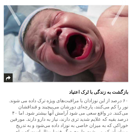
>
<
بازگشت به زندگی‌ با تَرک اعتیاد
۶۰ درصد از این نوزادان با مراقبت‌های ویژه ترک داده می شوند.
نور را کم می‌کنند، پارچه‌ای دورشان می‌پیچیند و قنداقشان
می‌کنند. در واقع سعی می شود آرامش آنها بیشتر شود. اما ۴۰
درصد بقیه که علایم شدید تری دارند، نیاز به دارو دارند. مورفین
خوراکی که به میزان خاصی به نوزاد داده می‌شود و به تدریج
میزان آن کم می شود. داروی دیگر فنوباربیتال است که برای