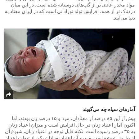
مواد مخدر عادی تر از گپ‌های دوستانه شده است. در این میان
دردناک تر از همه، افزایش تولد نوزادانی‌ است که در ایران معتاد به
دنیا می‌آیند.
آمار‌های سیاه چه می‌‌گویند
پیش از این ۸۵ درصد از معتادان، مرد و ۱۵ درصد زن بودند، اما
اکنون آمار اعتیاد زنان در حال افزایش است و میزان اعتیاد زنان
به ۳۵ درصد رسیده است. نکته قابل توجه در اعتیاد زنان، شیوع آن
از طریق شیشه است و پیرو آن اعتیاد نوزادان یکی از تبعات اعتیاد