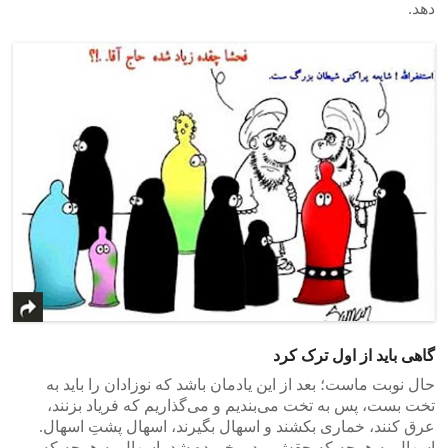
دهد.
گاهی باید از اول ترک کرد
حال نوبت ماست؛ بعد از این یادمان باشد که نوزادان را باید به
تخت بست، پس به تخت می‌بندیم و می‌گذاریم که فریاد بزنند،
عرق کنند، خماری بکشند و اسهال بگیرند، اسهال پشتِ اسهال.
اسهال به هرچه که حقش بود و خورده شد، اسهال به هرچه که