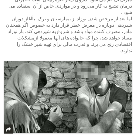
درمان تشنج به کار می‌رود و در مواردی خاص از آن استفاده می
شود ‌.
اما بعد از مرخص شدن نوزاد از بیمارستان و ترک، باآغاز دوران
شیردهی دوباره در معرض خطر قرار دارد به خصوص اگر همچنان
مادر، مصرف کننده مواد باشد و شروع به شیردهی کند، باز نوزاد
معتاد خواهد شد، چرا که خانواده های آنها معمولا ازمشکلات
اقتصادی رنج می برند و قدرت مالی برای تهیه شیر خشک را
ندارند.