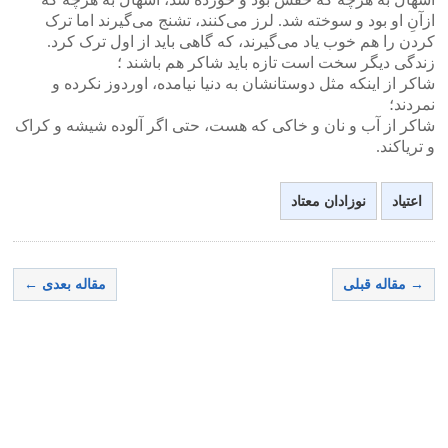
ازآنِ او بود و سوخته شد. لرز می‌‌کنند، تشنج می‌‌گیرند اما ترک
کردن را هم خوب یاد می‌‌گیرند، که گاهی باید از اول ترک کرد.
زندگی دیگر سخت است تازه باید شاکر هم باشند ؛
شاکر از اینکه مثل دوستانشان به دنیا نیامده، اوردوز نکرده و
نمردند؛
شاکر از آب و نان و خاکی که هست، حتی اگر آلوده شیشه و کراک
و تریاکند.
اعتیاد
نوزادان معتاد
→ مقاله قبلی
مقاله بعدی ←