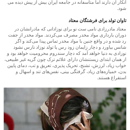
انکار آن دارند اما متاسفانه در جامعه ایران بیش از پیش دیده می
شود.
تاوان تولد برای فرشتگان معتاد
معتاد مادرزادی نامی ست نو برای نوزادانی که مادرانشان در
دوران بارداری مواد مخدر مصرف می‌کردند. مواد مخدر از جفت
رد ‌شده و در واقع جنین با مواد مخدر تماس پیدا می‌کند و اگر
شانس بیاورد و دچار زایمان زود رس یا تولد نوزاد نارس نشود
نوزادی‌ به دنیا خواهد آمد که دچار سندروم محرومیت خواهد بود و
از همان ابتدای زیستنشان دارای علائم ترک‌ چون گریه غیر طبیعی،
خواب زیاد، لرزش، تشنج، تحریک پذیری، تعریق و تب، دمای پایین
بدن، خمیازه‌های زیاد، گرفتگی بینی، نفس‌های تند و اسهال و
استفراغ هستند.