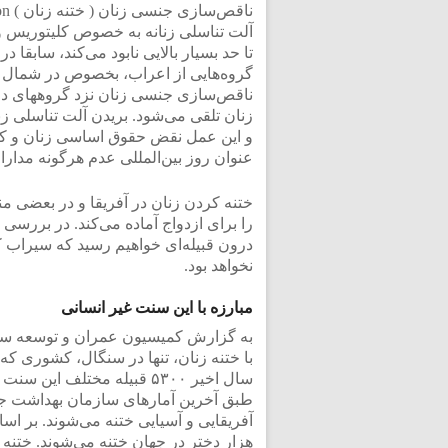
آلت تناسلی زنانه به خصوص کلیتوریس و 
تا حد بسیار بالایی نابود می‌کند، سابقا
گروه‌هایی از اعراب، بخصوص در شمال 
ناقص‌سازی جنسی زنان نزد گروههای دف
عنوان روز بین‌المللی عدم هرگونه مدارا
ختنه کردن زنان در آفریقا و در بعضی 
را برای ازدواج آماده می‌کند. در بررسی 
درون قبیله‌ای خواهیم رسید که سیراب کن
نخواهد بود.
مبارزه با این سنت غیر انسانی
به گزارش کمیسیون عمران و توسعه سازم
سال اخیر ۵۳۰۰ قبیله مختلف این سنت را رها کردند.