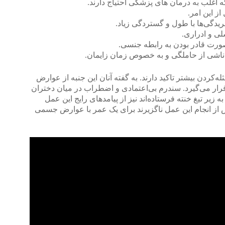
ه‌کردن بیشتر تاکید دارند. به گفته آنان این جنبه از عوارض
قرار می‌گیرد. سندرم بی‌اعتمادی و اضطراب در میان دختران
ه زیر تیغ خنته فرستاده‌اند نیز از پیامدهای رایج این عمل
 از انجام این عمل ناگزیرند برای یک عمر با عوارض جسمی