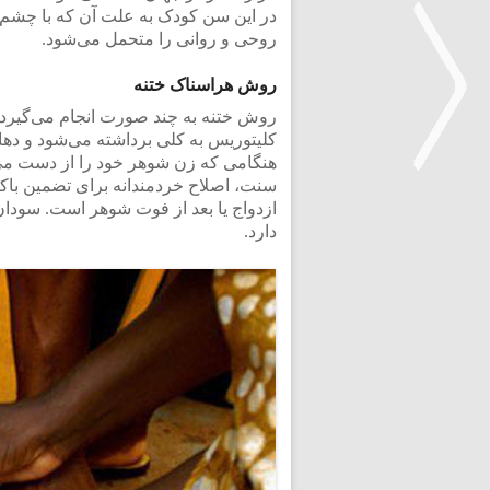
در این سن کودک به علت آن که با چشم 
روحی و روانی را متحمل می‌شود.
روش هراسناک ختنه
روش ختنه به چند صورت انجام می‌گیرد 
کلیتوریس به کلی برداشته می‌شود و دهانه
هنگامی که زن شوهر خود را از دست می‌د
سنت، اصلاح خردمندانه برای تضمین باکره
ازدواج یا بعد از فوت شوهر است. سودان 
<
دارد.