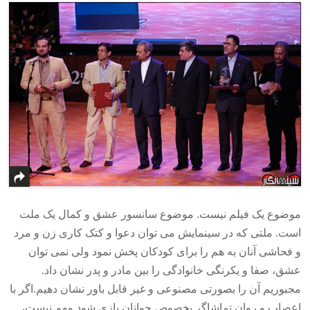
موضوع یک فیلم نیست. موضوع سانسور عشق و کمال یک ملت
است. ملتی که در سینمایش می توان دعوا و کتک کاری زن و مرد
و فحاشی آنان به هم را برای کودکان پخش نمود ولی نمی توان
عشق، صفا و یکرنگی خانوادگی را بین مادر و پدر نشان داد.
مجبوریم آن را بصورتی مصنوعی و غیر قابل باور نشان دهیم.اگر با
اعصاب و روان تماشاگر بخصوص جوانان بازی شود مهم نیست،