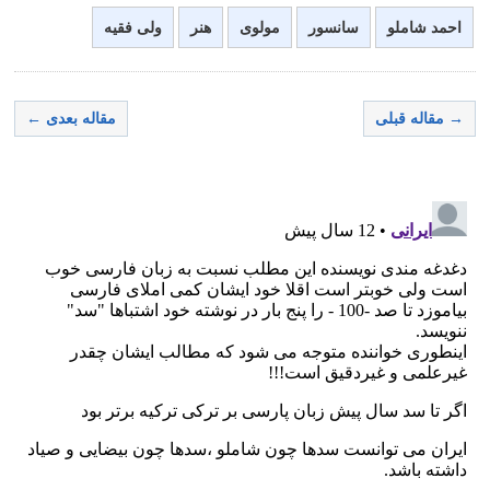
احمد شاملو
سانسور
مولوی
هنر
ولی فقیه
→ مقاله قبلی
مقاله بعدی ←