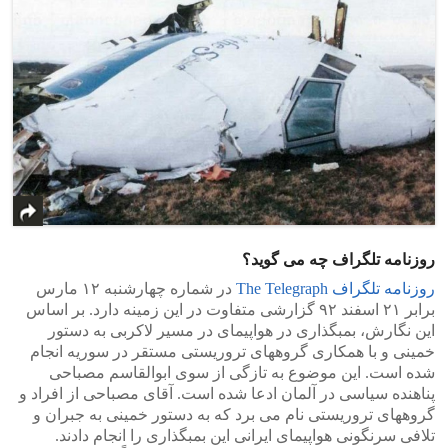
روزنامه تلگراف چه می گوید؟
روزنامه تلگراف The Telegraph
در شماره چهارشنبه ۱۲ مارس
برابر ۲۱ اسفند ۹۲ گزارشی متفاوت در این زمینه دارد. بر اساس
این نگارش، بمبگذاری در هواپیمای در مسیر لاکربی به دستور
خمینی و با همکاری گروههای تروریستی مستقر در سوریه انجام
شده است. این موضوع به تازگی از سوی ابوالقاسم مصباحی
پناهنده سیاسی در آلمان ادعا شده است. آقای مصباحی از افراد و
گروههای تروریستی نام می برد که به دستور خمینی به جبران و
تلافی سرنگونی هواپیمای ایرانی این بمبگذاری را انجام دادند.