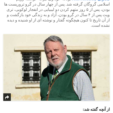
اسلامی گروگان گرفته شد. پس از چهار سال در گرو تروریست ها
بودن، پس از ۵ روز متهم کردن دو لیبیایی در انفجار لوکوبی، تری
ویت پس از ۴ سال در گرو بودن، آزاد و به زندگی خود بازگشت و
از آن تاریخ تا کنون هیچگونه گفتار و نوشته ای از او شنیده و دیده
نشده است.
از آنچه گفته شد: