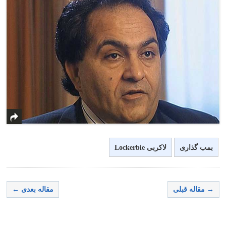
بمب گذاری
لاکربی Lockerbie
→ مقاله قبلی
مقاله بعدی ←