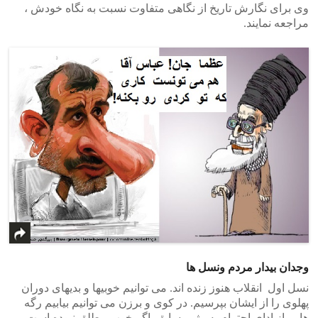
وی برای نگارش تاریخ از نگاهی متفاوت نسبت به نگاه خودش ،
مراجعه نمایند.
وجدان بیدار مردم ونسل ها
نسل اول انقلاب هنوز زنده اند. می توانیم خوبیها و بدیهای دوران
پهلوی را از ایشان بپرسیم. در کوی و برزن می توانیم بیابیم رگه
هایی از ادای احترام به رژیم سابق. اگر خوب مطلق نبوده است