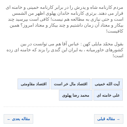
مردم کارنامه شاه و پدرش را در برابر کارنامه خمینی و خامنه ای
قرار می دهند. برتری کارنامه خاندان پهلوی اظهر من الشمس
است و حتی نیازی به مطالعه هم نیست! کافی است بپرسید چند
بیکار و معتاد آن زمان داشتیم و چند بیکار و معتاد امروز؟ همین
کافیست!
بقول محمّد مایلی کهن : عباس آقا هم می توانست در بین
کشورهای خاورمیانه ، به ایران این گندی را بزند که خامنه ای زده
است!
آیت الله خمینی
اقتصاد مال خر است
اقتصاد مقاومتی
علی خامنه ای
محمد رضا پهلوی
→ مقاله قبلی
مقاله بعدی ←