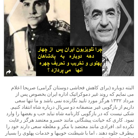
>
<
البته دوباره (برای کاهش فحاشی دوستان گرامی) صریحا اعلام
می نمایم که روند غیر دموکراتیک اداره ایران بخصوص پس از
مرداد ۱۳۳۲ هرگز مورد تایید نگارنده نمی باشد و ما تنها سعی
داریم از بازگویی غیر منصفانه دو سریال درباره شاه انتقاد کنیم.
شکی نیست که در بازگویی کارنامه شاه نباید حب و بغضها را وارد
نمود. کاری که خیانت پیشگانی مانند خسرو معتضد هرگز رعایت
نکرده اند. افرادی مانند معتضد با مکر و مغلطه سعی دارند خود را
بیطرف جلوه دهند ، اما با شیطنت خوبیها و خدمات پهلوی را بسیار