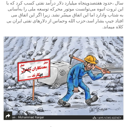
سال ،حدود هفتصدوپنجاه میلیارد دلار درآمد نفتی کسب کرد که با
>
<
این ثروت انبوه می‌توانست موتور محرکه توسعه ملی را به‌آسانی
به شتاب وادارد اما این اتفاق میسّر نشد. زیرا اگر این اتفاق می
افتاد جیبِ بشار اسد،حزب الله وحماس از دلارهای نفتی ایران بی
کلاه میماند.