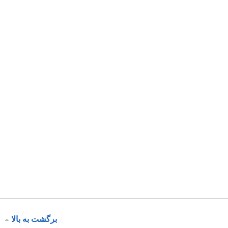
برگشت به بالا