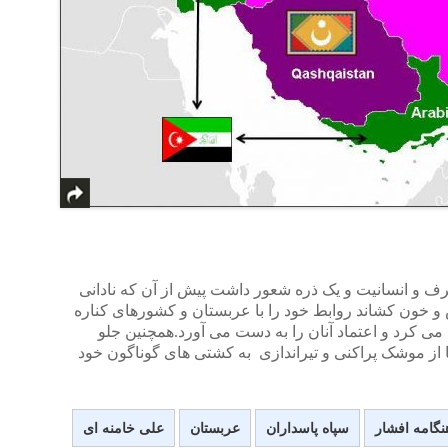
شرف و انسانیت و یک ذره شعور داشت پیش از آن که نادانی
و خون کشاند روابط خود را با عربستان و کشورهای کناره
ی کرد و اعتماد آنان را به دست می آورد.همچنین جلو
 از موشک پراکنی و تیراندازی به کشتی های گوناگون خود
نگامه افشار
سپاه پاسداران
عربستان
علی خامنه ای