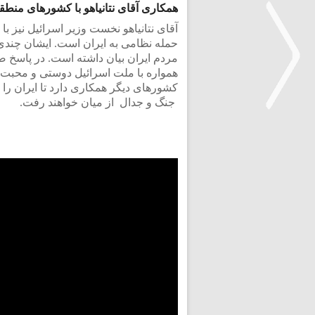
همکاری آقای نتانیاهو با کشورهای منطق
آقای نتانیاهو نخست وزیر اسرائیل نیز با
حمله نظامی به ایران است. ایشان چندی 
مردم ایران بیان داشته است. در پاسخ ض
همواره با ملت اسرائیل دوستی و محبت داش
کشورهای دیگر همکاری دارد تا ایران را ب
جنگ و جدال از میان خواهند رفت.
<