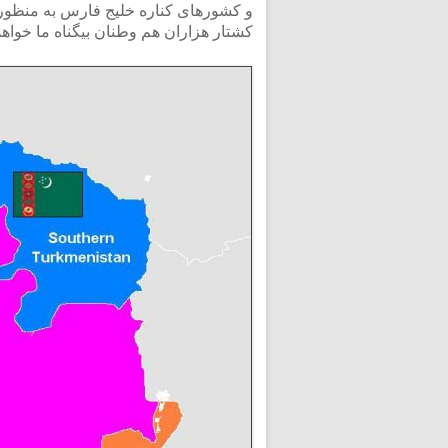
و کشورهای کناره خلیج فارس به منظور
کشتار هزاران هم وطنان بیگناه ما خواهد