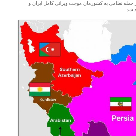
 حمله نظامی به کشورمان موجب ویرانی کامل ایران و
 شد.