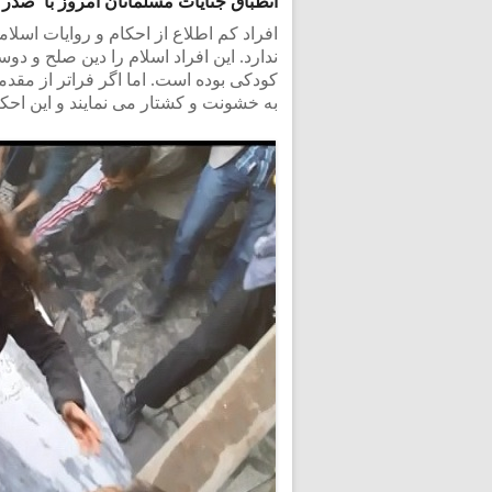
انطباق جنایات مسلمانان امروز با صدر 
افراد کم اطلاع از احکام و روایات اسلا
ندارد. این افراد اسلام را دین صلح و دو
کودکی بوده است. اما اگر فراتر از مقدم
به خشونت و کشتار می نمایند و این احک