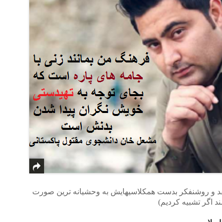
نتقد و روشنفکر بدست همکلاسیهایش به وحشیانه ترین صورت
 اگر تشبیه کردیم)