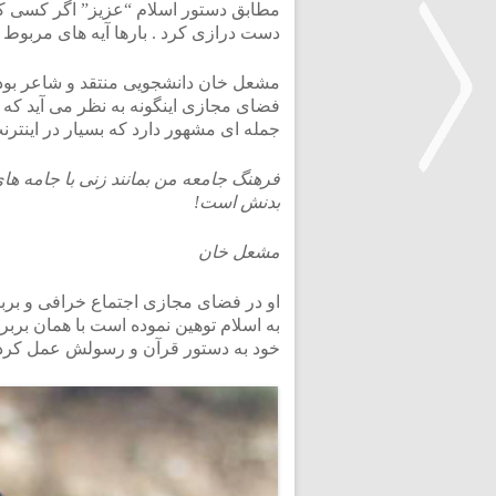
مطابق دستور اسلام “عزیز” اگر کسی کا
دست درازی کرد . بارها آیه های مربوط ب
مشعل خان دانشجویی منتقد و شاعر بود
فضای مجازی اینگونه به نظر می آید که 
جمله ای مشهور دارد که بسیار در اینتر
فرهنگ جامعه من بمانند زنی با جامه های
بدنش است!
<
مشعل خان
او در فضای مجازی اجتماع خرافی و بربریت
به اسلام توهین نموده است با همان بربر
خود به دستور قرآن و رسولش عمل کرده