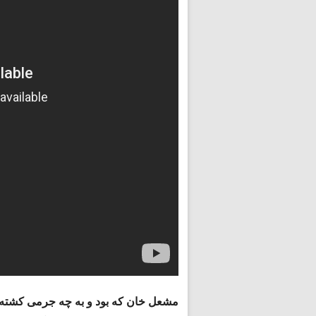
مشعل خان که بود و به چه جرمی کشته