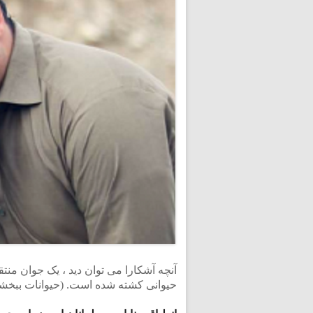
آنچه آشکارا می توان دید ، یک جوان م
حیوانی کشته شده است. (حیوانات ببخشند