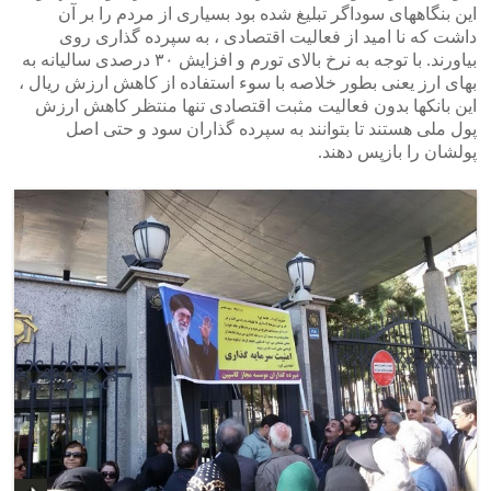
این بنگاههای سوداگر تبلیغ شده بود بسیاری از مردم را بر آن
داشت که نا امید از فعالیت اقتصادی ، به سپرده گذاری روی
بیاورند. با توجه به نرخ بالای تورم و افزایش ۳۰ درصدی سالیانه به
بهای ارز یعنی بطور خلاصه با سوء استفاده از کاهش ارزش ریال ،
این بانکها بدون فعالیت مثبت اقتصادی تنها منتظر کاهش ارزش
پول ملی هستند تا بتوانند به سپرده گذاران سود و حتی اصل
پولشان را بازپس دهند.