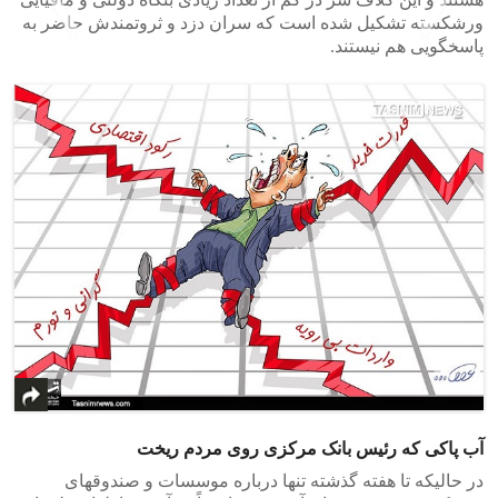
ورشکسته تشکیل شده است که سران دزد و ثروتمندش حاضر به
پاسخگویی هم نیستند.
>
<
آب پاکی که رئیس بانک مرکزی روی مردم ریخت
در حالیکه تا هفته گذشته تنها درباره موسسات و صندوقهای