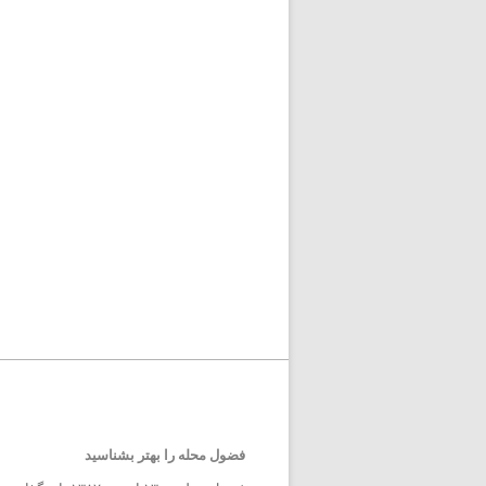
فضول محله را بهتر بشناسید