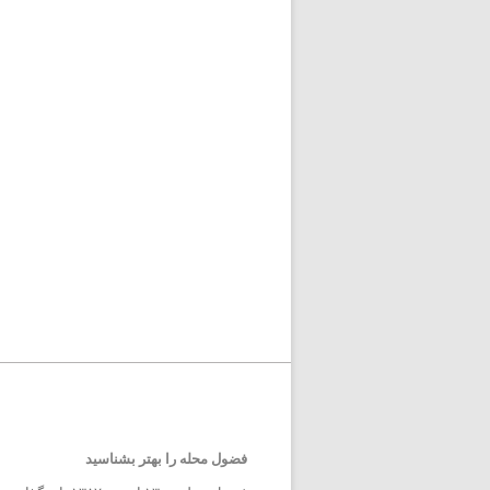
فضول محله را بهتر بشناسید