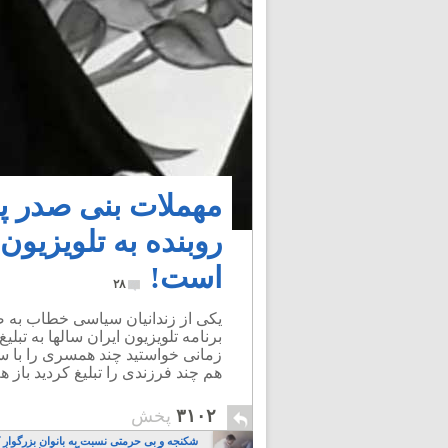
روبنده به تلویزیو
است!
۲۸
یکی از زندانیان سیاسی خطاب به صد
برنامه تلویزیون ایران سالها به تبل
زمانی خواستید چند همسری را با سری
هم چند فرزندی را تبلیغ کردید باز ه
۳۱۰۲
پخش
شکنجه و بی حرمتی نسبت به بانوان بزرگوار 