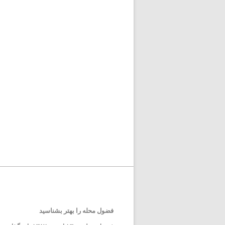
فضول محله را بهتر بشناسید