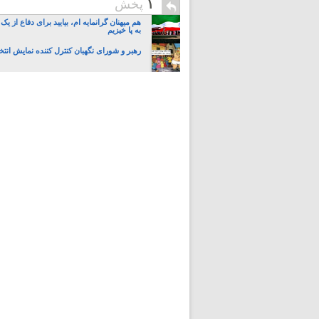
۱
پخش
هم میهنان گرانمایه ام، بیایید برای دفاع از یک
به پا خیزیم
رهبر و شورای نگهبان کنترل کننده نمایش انتخ