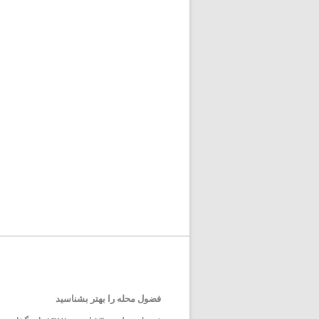
فضول محله را بهتر بشناسید