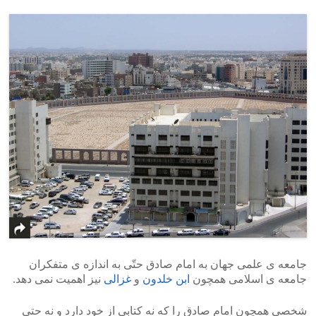
جامعه ی علمی جهان به امام صادق حتّی به اندازه ی متفکران
جامعه ی اسلامی همچون
ابن خلدون
و
غزالی
نیز اهمیت نمی دهد.
شخصی همچون امام صادق را که نه کتابی از خود دارد و نه حتی