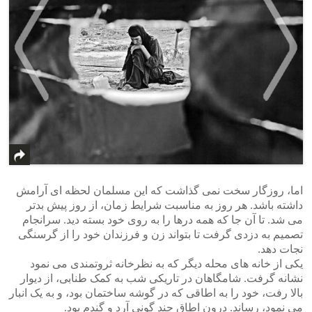
>
<
اما، روزگار سخت نمی گذاشت که این مسلمان لحظه ای آرامش
داشته باشد. هر روز به مناسبت شرایط زمان، از روز پیش بدتر
می شد. تا آن جا که همه درها را به روی خود بسته دید. سرانجام
تصمیم به دزدی گرفت تا بتواند زن و فرزندان خود را از گرسنگی
نجات دهد.
یکی از خانه های محله دیگر که به نظرخانه ثروتمندی می نمود
نشانه گرفت. شامگاهان در تاریکی شب به کمک طنابی، از دیوار
بالا رفت، خود را به اطاقی که در گوشه ساختمان بود، و به یک انبار
می نمود، رساند. درون اطاق چند گونی آرد و گندم بود.