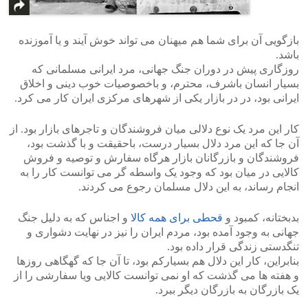
بازگویی آن برای شما هم میهنان می تواند خوش آیند و یا آموزنده
باشد.
روزگاری پیش در دوران جنگ جهانی، مرد ایرانی مسلمانی که
بسیار انسان باشرف، محترم، و باخصوصیات خوب دینی و اخلاق
ایرانی بود، در در بازار یکی از شهرهای مرکزی ایران کار می کرد.
کار این مرد یک نوع دلالی میان فروشندگان و تاجرهای بازار بود. از
آن جا که این مرد دلال بسیار درست، باحقیقت و با گذشت بود،
فروشندگان و بازرگانان بازار هرگاه سفارش و توصیه و فروش
کالایی در میان بود که وجود یک واسطه گر می توانست کار را به
انجام رساند، به این دلال مسلمان رجوع می کردند.
بدبختانه، کمبود و
قحطی برای همه کالا
و اجناس که به دلیل جنگ
جهانی به وجود آمده بود، مردم ایران را نیز در نهایت دشواری و
تنگدستی زندگی قرار داده بود.
بنابراین، کار این دلال هم بسیارکم بود، تا آن جا که گهگاهی روزها
و هفته ها می گذشت که او نمی توانست کالایی ویا سفارشی را از
یک بازرگان به بازرگان دیگر ببرد.