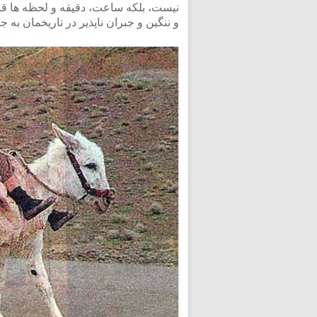
نیست، بلکه ساعت، دقیقه و لحظه ها قا
و ننگین و جبران ناپذیر در تاریخمان به 