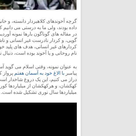
گرچه آخوندهای کلاهبردار دانسته، و خان
داده بودند، ولی ما به درستی می دانیم
در مقاله های گوناگون بارها نمونه آورد
کردارهای غیر انسانی، هدف های پلید خود
نام روحانی و یا آخوند بوده است، دنبال ن
به عنوان نمونه، وقتی اسلام می گوید آ
پیامبر
با الاغ خود به آسمان هفتم
پرواز ک
دراز می کنیم، این یک دروغ شاخدار است.
کهکشان، و هرکهکشان از میلیاردها کوره 
میلیاردها سال نوری تشکیل شده است.