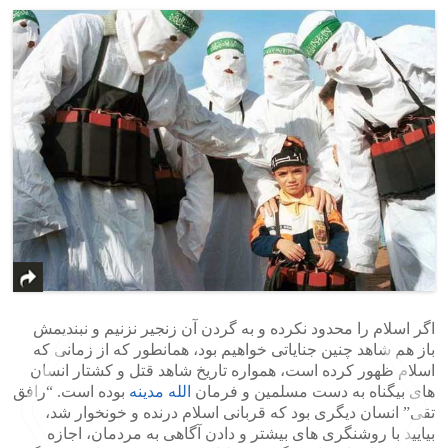
اگر اسلام را محدود نکرده و به گردن آن زنجیر نزنیم و نبندیمش
باز هم شاهد چنین جنایاتی خواهیم بود، همانطور که از زمانی که
اسلام ظهور کرده است، همواره تاریخ شاهد قتل و کشتار انسان
های بیگناه به دست مسلمین و فرمان
الله مدینه
بوده است. “رافق
تقی” انسان دیگری بود که قربانی اسلام درنده و خونخوار شد،
بیایید با روشنگری های بیشتر و دادن آگاهی به مردمان، اجازه