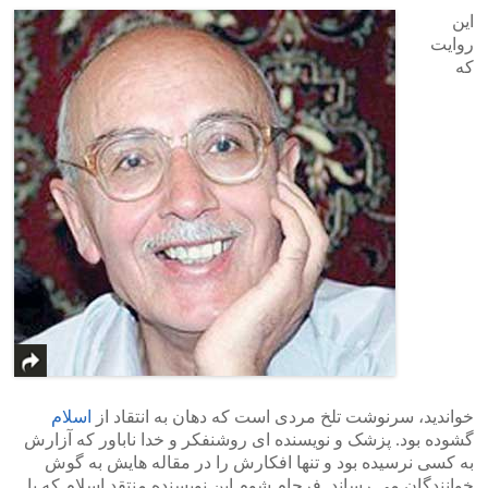
این
روایت
که
خواندید، سرنوشت تلخ مردی است که دهان به انتقاد از
اسلام
گشوده بود. پزشک و نویسنده ای روشنفکر و خدا ناباور که آزارش
به کسی نرسیده بود و تنها افکارش را در مقاله هایش به گوش
خوانندگان می رساند. فرجام شوم این نویسنده منتقد اسلام که با