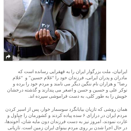
ایرانیان، ملت بزرگوار ایران را به قهقرایی رسانده است که
مادران و پدران ایرانی، فرزندان خود را “غلام حسین” و “غلام
رضا” و هزاران نام ننگین دیگر می نامند و مردم خود را برده و
نوکر علی و حسین و حسن و اصغر می پندارند و گذشته درخشان
خویش را به طور کلی، به دست فراموشی سپرده اند.
همان روشی که تازیان بیابانگرد سوسمار خوار، پس از اسیر کردن
مردم ایران در درازای ۶ سده پیاده کردند و کشورمان را چپاول و
غارت نمودند، امروز نیز به دست فرزندان دون مایه شان، آخوندها،
در حال اجرا شدن بر روی مردم بینوای ایران زمین است. تازیانی