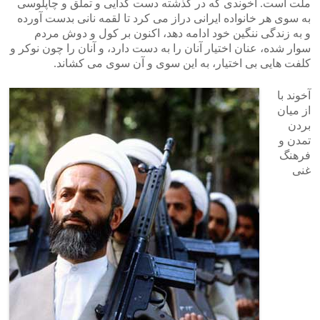
ملت است. آخوندی که در گذشته دست گدایی و تملق و چاپلوسی
به سوی هر خانواده ایرانی دراز می کرد تا لقمه نانی بدست آورده
و به زندگی ننگین خود ادامه دهد، اکنون بر کول و دوش مردم
سوار شده، عنان اختیار آنان را به دست دارد، و آنان را چون نوکر و
کلفت هایی بی اختیار، به این سوی و آن سوی می کشاند.
آخوند با
از میان
بردن
تمدن و
فرهنگ
غنی