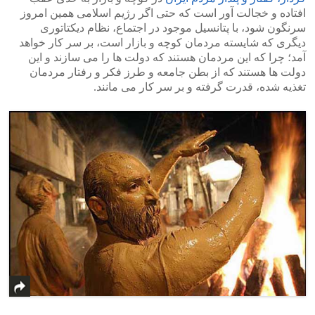
افتاده و خجالت آور است که حتی اگر رژیم اسلامی همین امروز
سرنگون شود، با پتانسیل موجود در اجتماع، نظام دیکتاتوری
دیگری که شایسته مردمان کوچه و بازار است، بر سر کار خواهد
آمد؛ چرا که این مردمان هستند که دولت ها را می سازند و این
دولت ها هستند که از بطن جامعه و طرز فکر و رفتار مردمان
تغذیه شده، قدرت گرفته و بر سر کار می مانند.