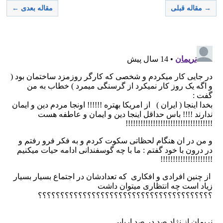
→ مقاله قبلی
مقاله بعدی ←