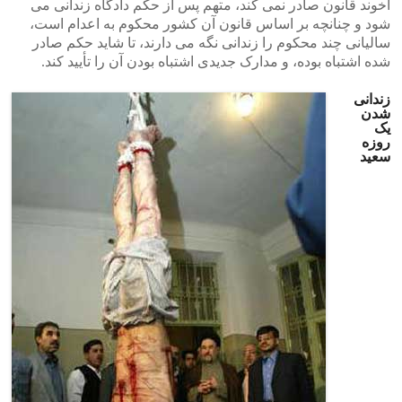
آخوند قانون صادر نمی کند، متهم پس از حکم دادگاه زندانی می
شود و چنانچه بر اساس قانون آن کشور محکوم به اعدام است،
سالیانی چند محکوم را زندانی نگه می دارند، تا شاید حکم صادر
شده اشتباه بوده، و مدارک جدیدی اشتباه بودن آن را تأیید کند.
زندانی
شدن
یک
روزه
سعید