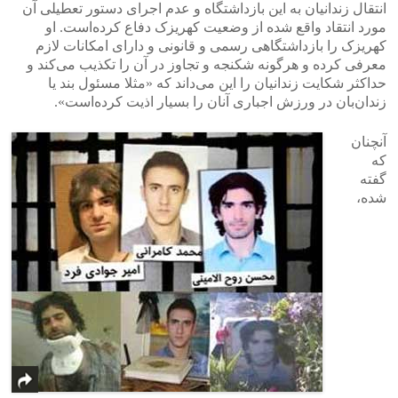
انتقال زندانیان به این بازداشتگاه و عدم اجرای دستور تعطیلی آن
مورد انتقاد واقع شده از وضعیت کهریزک دفاع کرده‌است. او
کهریزک را بازداشتگاهی رسمی و قانونی و دارای امکانات لازم
معرفی کرده و هرگونه شکنجه و تجاوز در آن را تکذیب می‌کند و
حداکثر شکایت زندانیان را این می‌داند که «مثلا مسئول بند یا
زندان‌بان در ورزش اجباری آنان را بسیار اذیت کرده‌است».
آنچنان
که
گفته
شده،