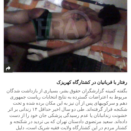
رفتار با قربانیان در کشتارگاه کهریزک
بگفته کمیته گزارشگران حقوق بشر، بسیاری از بازداشت شدگان
مربوط به اعتراضات گسترده به نتایج انتخابات ریاست جمهوری
دهم و سرکوبیهای پس از آن نیز به این مکان برده شده و تحت
شکنجه قرار گرفته‌اند. طی دو سال اخیر حداقل ۱۴ زندانی بر اثر
خشونت زندانبانان یا عدم رسیدگی پزشکی جان خود را از دست
داده‌اند. سعید مرتضوی دادستان تهران که بی تردید در شکنجه و
کشتار مردم در این کشتارگاه ولایت فقیه شریک است، دلیل