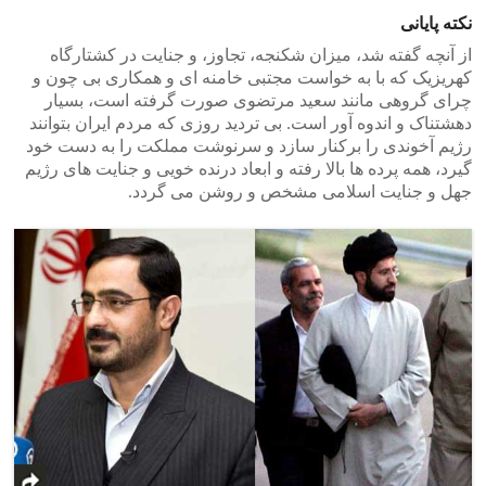
نکته پایانی
از آنچه گفته شد، میزان شکنجه، تجاوز، و جنایت در کشتارگاه
کهریزیک که با به خواست مجتبی خامنه ای و همکاری بی چون و
چرای گروهی مانند سعید مرتضوی صورت گرفته است، بسیار
دهشتناک و اندوه آور است. بی تردید روزی که مردم ایران بتوانند
رژیم آخوندی را برکنار سازد و سرنوشت مملکت را به دست خود
گیرد، همه پرده ها بالا رفته و ابعاد درنده خویی و جنایت های رژیم
جهل و جنایت اسلامی مشخص و روشن می گردد.