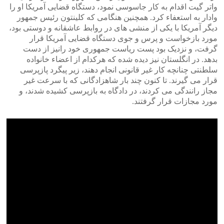
واتر گیت اقدام به کار جاسوسی نمود، دستگاه قضایی آمریکا او را
وادار به استعفاء کرد. همچنین هنگامی که کلینتون رئیس جمهور
دیگر آمریکا با یکی از منشی های در روابط عاشقانه و دوستی بود،
مورد بازخواست و پرس و جوی دستگاه قضایی آمریکا قرار
گرفت، و نزدیک بود پست ریاست جمهوری خود رانیز از دست
بدهد. در انگلستان نیز دیده شده که هرکدام از اعضاء خانواده
سلطنتی چنانچه کار غیر قانونی انجام دهند، زیر پیگرد پازپرسی
قرار می گیرند. تا کنون چند بار شاهزادگانی که با سرعت غیر
مجاز رانندگی می کردند، در دادگاه به بازپرسی کشیده شدند، و
مورد مجازات قرار گرفتند.