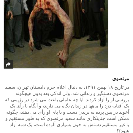
مرتضوی
در تاریخ ۱۸ بهمن ۱۳۹۱، به دنبال اعلام جرم دادستان تهران، سعید
مرتضوی دستگیر و زندانی شد. ولی اندکی بعد بدون هیچگونه
بررسی او را آزاد کردند. آیا چه عاملی باعث می شود در رژیمی که
یک آفتابه دزد را ماهها در زندان نگاه می دارند، و آنگاه با رأی یک
آخوند در پس پرده به بریدن دست و یا پای او رأی می دهند، چگونه
ممکن است جنایتکاری مانند سعید مرتضوی که به طور مستقیم و
یا غیر مستقیم دستش به خون بسیاری آلوده است، یک شبه آزاد
شود؟!.