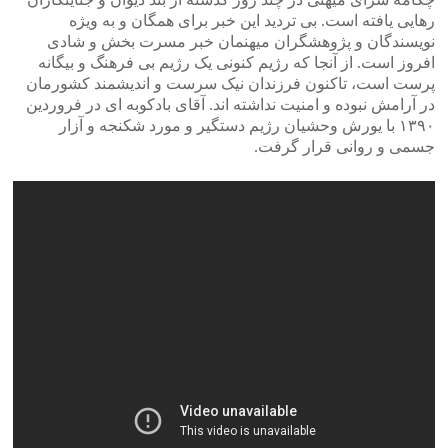
رهایی یافته است. بی تردید این خبر برای همگان و به ویژه
نویسندگان و پژوهشگران میهنمان خبر مسرت بخش و شادی
افروز است. از آنجا که رژیم کنونی یک رژیم بی فرهنگ و بیگانه
پرست است، تاکنون فرزندان نیک سرست و اندیشمند کشورمان
در آرامش نبوده و امنیت نداشته اند. آقای بادکوبه ای در فروردین
۱۳۹۰ با یورش وحشیان رژیم دستگیر و مورد شکنجه و آزار
جسمی و روانی قرار گرفت.