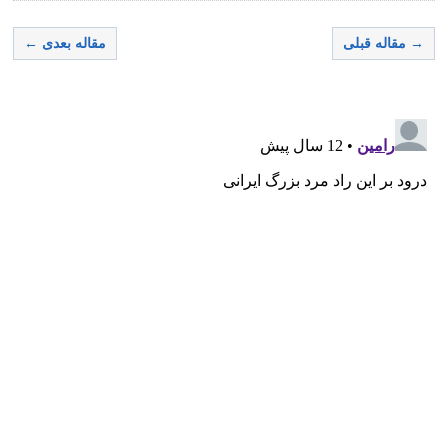
→ مقاله قبلی
مقاله بعدی ←