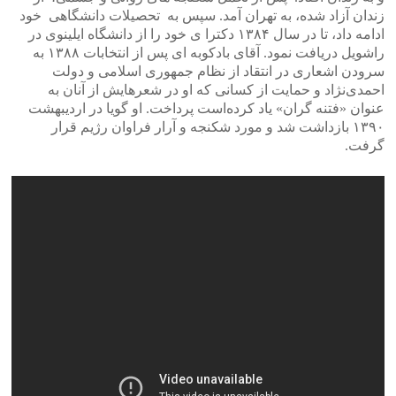
زندان آزاد شده، به تهران آمد. سپس به تحصیلات دانشگاهی خود
ادامه داد، تا در سال ۱۳۸۴ دکترا ی خود را از دانشگاه ایلینوی در
راشویل دریافت نمود. آقای بادکوبه ای پس از انتخابات ۱۳۸۸ به
سرودن اشعاری در انتقاد از نظام جمهوری اسلامی و دولت
احمدی‌نژاد و حمایت از کسانی که او در شعرهایش از آنان به
عنوان «فتنه گران» یاد کرده‌است پرداخت. او گویا در اردیبهشت
۱۳۹۰ بازداشت شد و مورد شکنجه و آرار فراوان رژیم قرار
گرفت.