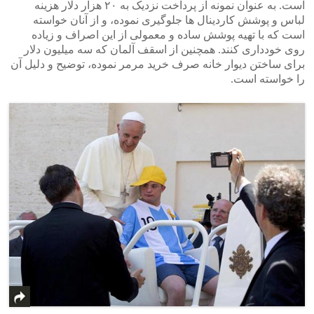
است. به عنوان نمونه از پرداخت نزدیک به ۲۰ هزار دلار هزینه
لباس و پوشش کاردینال ها جلوگیری نموده، و از آنان خواسته
است که با تهیه پوشش ساده و معمولی از این اصراف و زیاده
روی خودداری کنند. همچنین از اسقف آلمان که سه میلیون دلار
برای ساختن دیوار خانه صرف خرید مرمر نموده، توضیح و دلیل آن
را خواسته است.