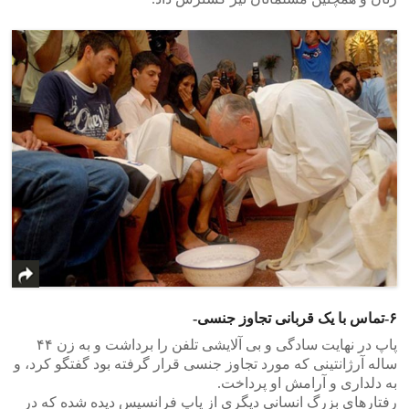
۶-تماس با یک قربانی تجاوز جنسی-
پاپ در نهایت سادگی و بی آلایشی تلفن را برداشت و به زن ۴۴
ساله آرژانتینی که مورد تجاوز جنسی قرار گرفته بود گفتگو کرد، و
به دلداری و آرامش او پرداخت.
رفتارهای بزرگ انسانی دیگری از پاپ فرانسیس دیده شده که در