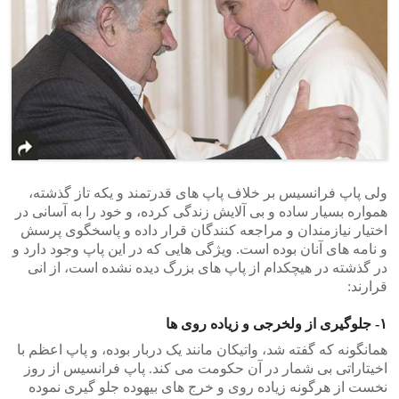
ولی پاپ فرانسیس بر خلاف پاپ های قدرتمند و یکه تاز گذشته،
همواره بسیار ساده و بی آلایش زندگی کرده، و خود را به آسانی در
اختیار نیازمندان و مراجعه کنندگان قرار داده و پاسخگوی پرسش
و نامه های آنان بوده است. ویژگی هایی که در این پاپ وجود دارد و
در گذشته در هیچکدام از پاپ های بزرگ دیده نشده است، از انی
قرارند:
۱- جلوگیری از ولخرجی و زیاده روی ها
همانگونه که گفته شد، واتیکان مانند یک دربار بوده، و پاپ اعظم با
اخیتاراتی بی شمار در آن حکومت می کند. پاپ فرانسیس از روز
نخست از هرگونه زیاده روی و خرج های بیهوده جلو گیری نموده