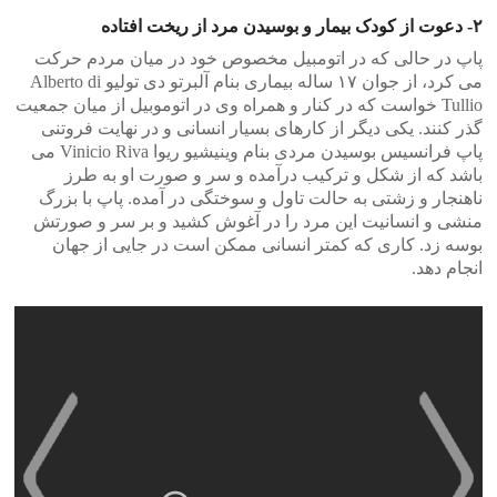
۲- دعوت از کودک بیمار و بوسیدن مرد از ریخت افتاده
پاپ در حالی که در اتومبیل مخصوص خود در میان مردم حرکت
می کرد، از جوان ۱۷ ساله بیماری بنام آلبرتو دی تولیو Alberto di
Tullio خواست که در کنار و همراه وی در اتوموبیل از میان جمعیت
گذر کنند. یکی دیگر از کارهای بسیار انسانی و در نهایت فروتنی
پاپ فرانسیس بوسیدن مردی بنام وینیشیو ریوا Vinicio Riva می
باشد که از شکل و ترکیب درآمده و سر و صورت او به طرز
ناهنجار و زشتی به حالت تاول و سوختگی در آمده. پاپ با بزرگ
منشی و انسانیت این مرد را در آغوش کشید و بر سر و صورتش
بوسه زد. کاری که کمتر انسانی ممکن است در جایی از جهان
انجام دهد.