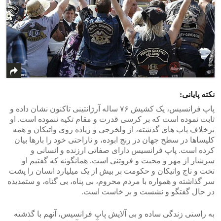
نکته پایانی:
پاپ فرانسیس، یک کشیش ۷۶ ساله آرژانتینی تاکنون نشان داده و
ثابت نموده است که بر کرسی قدرت و مقام تکیه ننموده است. او
برخلاف پاپ های گذشته، از ولخرجی و زیاده روی واتیکان و همه
کلیساها در سطح جهان در رنج ابوده، و ناراحتی خود را بارها بیان
کرده است. پاپ فرانسیس دارای صفاتی ارزنده و انسانی و
سرشار از مهر و محبت و فروتنی است. همانگونه که گفتیم او
تخت و تاج واتیکان و حکومت بر بیش از یک میلیارد انسان را پشت
سر گذاشته و همواره با مردم محروم، بی پناه، بی گناه، و ستمدیده
در حال گفتگو و نشست و بر خاست است.
به راستی زندگی ساده و بی آلایش پاپ فرانسیس، آنهم با گذشته