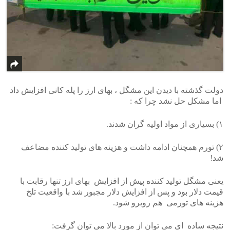
دولت گذشته با دیدن این مشگل ، بهای ارز را پله کانی افزایش داد
اما مشکل حل نشد چرا که :
۱) بسیاری از مواد اولیه گران شدند.
۲) تورم همچنان ادامه داشت و هزینه های تولید کننده مضاعف
شد!
یعنی مشگل تولید کننده پیش از افزایش بهای ارز تنها رقابت با
قیمت دلار بود و پس از افزایش دلار مجبور شد با واقعیت تلخ
هزینه های تورمی هم روبرو شود.
نتیجه ساده ای می توان از مورد بالا می توان گرفت: