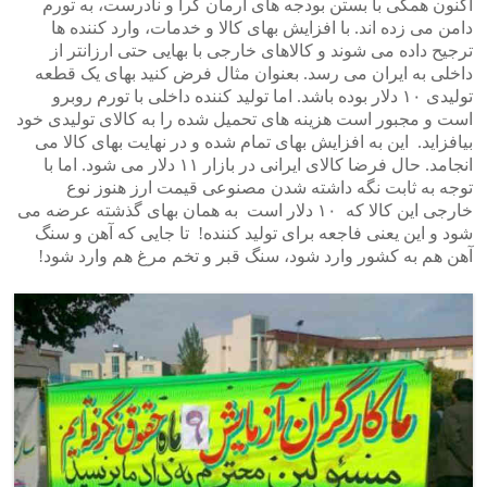
اکنون همگی با بستن بودجه های آرمان گرا و نادرست، به تورم
دامن می زده اند. با افزایش بهای کالا و خدمات، وارد کننده ها
ترجیح داده می شوند و کالاهای خارجی با بهایی حتی ارزانتر از
داخلی به ایران می رسد. بعنوان مثال فرض کنید بهای یک قطعه
تولیدی ۱۰ دلار بوده باشد. اما تولید کننده داخلی با تورم روبرو
است و مجبور است هزینه های تحمیل شده را به کالای تولیدی خود
بیافزاید. این به افزایش بهای تمام شده و در نهایت بهای کالا می
انجامد. حال فرضا کالای ایرانی در بازار ۱۱ دلار می شود. اما با
توجه به ثابت نگه داشته شدن مصنوعی قیمت ارز هنوز نوع
خارجی این کالا که ۱۰ دلار است به همان بهای گذشته عرضه می
شود و این یعنی فاجعه برای تولید کننده! تا جایی که آهن و سنگ
آهن هم به کشور وارد شود، سنگ قبر و تخم مرغ هم وارد شود!