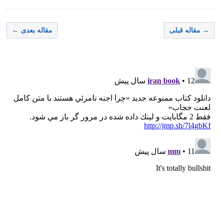
→ مقاله قبلی
مقاله بعدی ←