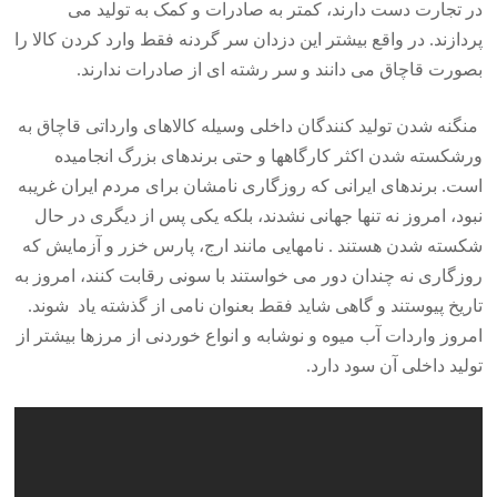
در تجارت دست دارند، کمتر به صادرات و کمک به تولید می
پردازند. در واقع بیشتر این دزدان سر گردنه فقط وارد کردن کالا را
بصورت قاچاق می دانند و سر رشته ای از صادرات ندارند.
منگنه شدن تولید کنندگان داخلی وسیله کالاهای وارداتی قاچاق به
ورشکسته شدن اکثر کارگاهها و حتی برندهای بزرگ انجامیده
است. برندهای ایرانی که روزگاری نامشان برای مردم ایران غریبه
نبود، امروز نه تنها جهانی نشدند، بلکه یکی پس از دیگری در حال
شکسته شدن هستند . نامهایی مانند ارج، پارس خزر و آزمایش که
روزگاری نه چندان دور می خواستند با سونی رقابت کنند، امروز به
تاریخ پیوستند و گاهی شاید فقط بعنوان نامی از گذشته یاد شوند.
امروز واردات آب میوه و نوشابه و انواع خوردنی از مرزها بیشتر از
تولید داخلی آن سود دارد.