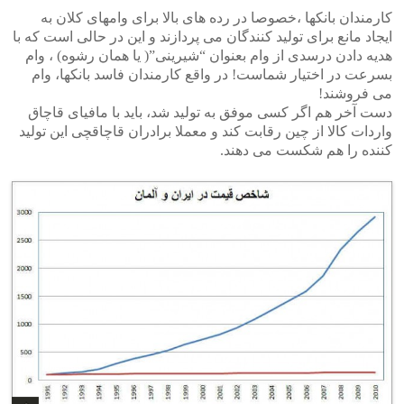
کارمندان بانکها ،خصوصا در رده های بالا برای وامهای کلان به
ایجاد مانع برای تولید کنندگان می پردازند و این در حالی است که با
هدیه دادن درسدی از وام بعنوان “شیرینی”( یا همان رشوه) ، وام
بسرعت در اختیار شماست! در واقع کارمندان فاسد بانکها، وام
می فروشند!
دست آخر هم اگر کسی موفق به تولید شد، باید با مافیای قاچاق
واردات کالا از چین رقابت کند و معملا برادران قاچاقچی این تولید
کننده را هم شکست می دهند.