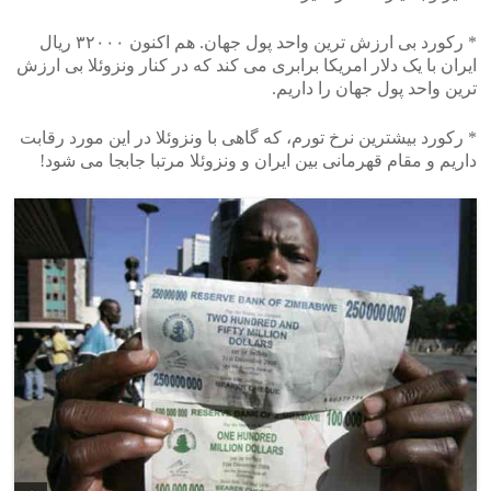
* رکورد بی ارزش ترین واحد پول جهان. هم اکنون ۳۲۰۰۰ ریال
ایران با یک دلار امریکا برابری می کند که در کنار ونزوئلا بی ارزش
ترین واحد پول جهان را داریم.
* رکورد بیشترین نرخ تورم، که گاهی با ونزوئلا در این مورد رقابت
داریم و مقام قهرمانی بین ایران و ونزوئلا مرتبا جابجا می شود!