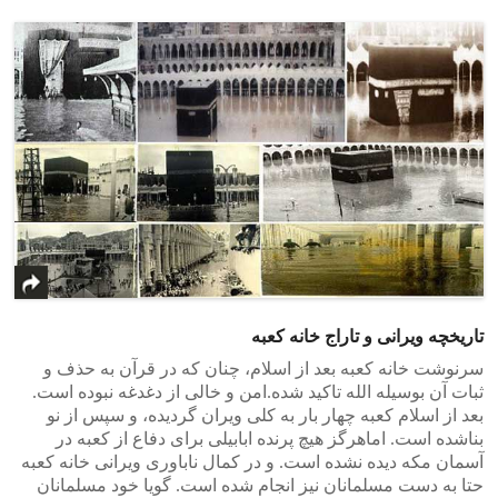
تاریخچه ویرانی و تاراج خانه کعبه
سرنوشت خانه کعبه بعد از اسلام، چنان که در قرآن به حذف و
ثبات آن بوسیله الله تاکید شده.امن و خالی از دغدغه نبوده است.
بعد از اسلام کعبه چهار بار به کلی ویران گردیده، و سپس از نو
بناشده است. اماهرگز هیچ پرنده ابابیلی برای دفاع از کعبه در
آسمان مکه دیده نشده است. و در کمال ناباوری ویرانی خانه کعبه
حتا به دست مسلمانان نیز انجام شده است. گویا خود مسلمانان