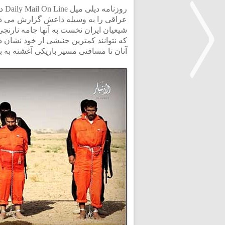
عراقی را به وسیله داعش گزارش می دهد.
شیعیان ایران نخست به آنها جامه نارنجی
که نتوانند کمترین جنبشی از خود نشان دهن
آنان تا مسافتی مسیر باریکی آغشته به بن
<