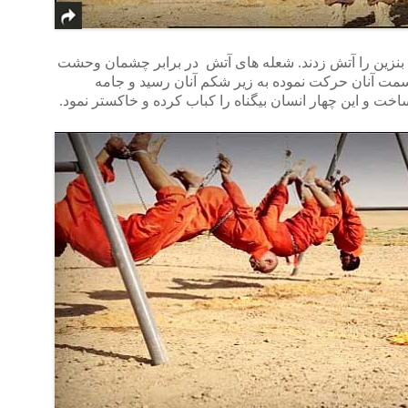
ه بنزین را آتش زدند. شعله های آتش در برابر چشمان وحشت
 سمت آنان حرکت نموده به زیر شکم آنان رسید و جامه
ساخت و این چهار انسان بیگناه را کباب کرده و خاکستر نمود.