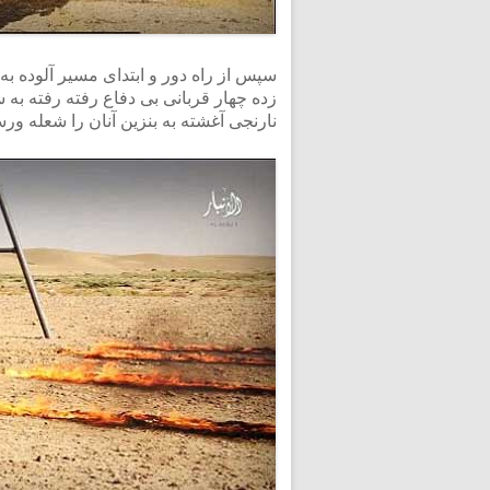
سپس از راه دور و ابتدای مسیر آلوده ب
زده چهار قربانی بی دفاع رفته رفته به
نارنجی آغشته به بنزین آنان را شعله ور