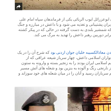
ابوعزرائل ایوب الربائی یکی از فرماندهان سپاه امام علی
ران پشتیبانی و تغذیه می شود و با داعش در مبارزه و جنگ
 که شمشیر بلندی به دست گرفته در حالی که در پیکر کشته
ابر دوربین رهبر داعش را تهدید به مرگ می کند.
ن معاذالکسیبه خلبان جوان اردنی بود
که شرح آن را در یک
مخواران اسلامی داعش، چهار سرباز شیعه عراقی که از
اسلامی ایران بودند را به زنجیر بسته و وارونه به ستون
ز نارنجی رنگ و آلوده به بنزین بود و شعله های آتش مسیر
 سربازان رسید و آنان را در میان شعله های خود سوزاند و