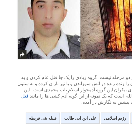
 دو مرحله نیست. گروه زیادی را یک جا قتل عام کردن و به
ا زنده زنده در آتش سوزاندن و یا تیر باران کرده و به ستون
ی بیکران این گروه آدمخوار اسلام ناب محمدی است. این
له است که یک نمونه از این گونه آدم کشی ها را مانند
قتل
 پیشین به نگارش در آمده.
رژیم اسلامی
علی ابن ابی طالب
قبیله بنی قریظه