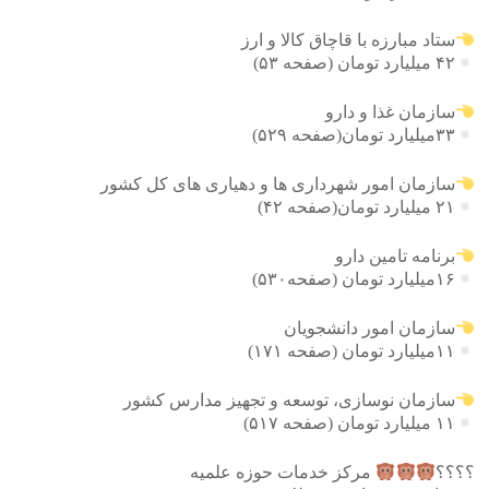
ستاد مبارزه با قاچاق کالا و ارز
۴۲ میلیارد تومان (صفحه ۵۳)
سازمان غذا و دارو
۳۳میلیارد تومان(صفحه ۵۲۹)
سازمان امور شهرداری ها و دهیاری های کل کشور
۲۱ میلیارد تومان(صفحه ۴۲)
برنامه تامین دارو
۱۶میلیارد تومان (صفحه۵۳۰)
سازمان امور دانشجویان
۱۱میلیارد تومان (صفحه ۱۷۱)
سازمان نوسازی، توسعه و تجهیز مدارس کشور
۱۱ میلیارد تومان (صفحه ۵۱۷)
؟؟؟؟
مرکز خدمات حوزه علمیه