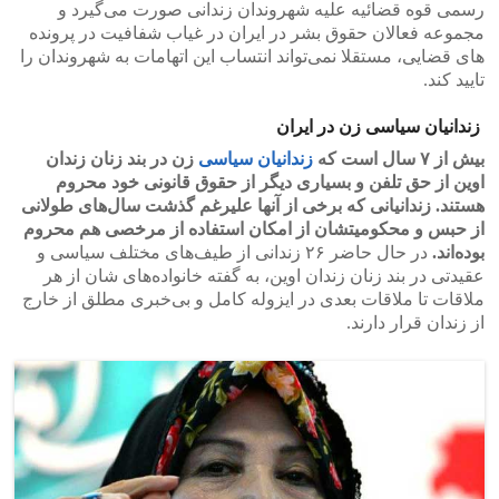
رسمی قوه قضائیه علیه شهروندان زندانی صورت می‌گیرد و
مجموعه فعالان حقوق بشر در ایران در غیاب شفافیت در پرونده
های قضایی، مستقلا نمی‌تواند انتساب این اتهامات به شهروندان را
تایید کند.
زندانیان سیاسی زن در ایران
بیش از ۷ سال است که
زندانیان سیاسی
زن در بند زنان زندان
اوین از حق تلفن و بسیاری دیگر از حقوق قانونی خود محروم
هستند. زندانیانی که برخی از آنها علیرغم گذشت سال‌های طولانی
از حبس و محکومیتشان از امکان استفاده از مرخصی هم محروم
بوده‌اند.
در حال حاضر ۲۶ زندانی از طیف‌های مختلف سیاسی و
عقیدتی در بند زنان زندان اوین، به گفته خانواده‌های شان از هر
ملاقات تا ملاقات بعدی در ایزوله کامل و بی‌خبری مطلق از خارج
از زندان قرار دارند.