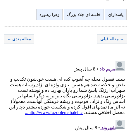
پاسداران
خامنه ای جلاد بزرگ
زهرا رهنورد
→ مقاله قبلی
مقاله بعدی ←