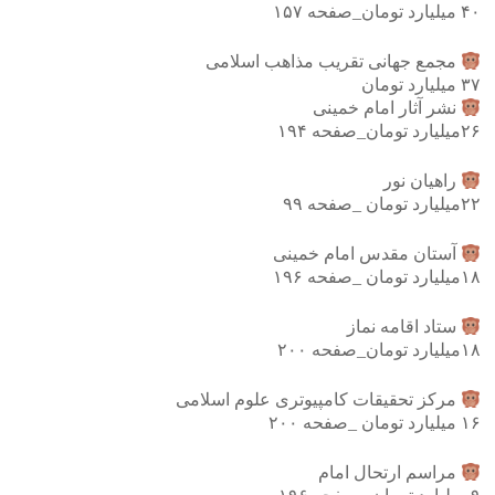
۴۰ میلیارد تومان_صفحه ۱۵۷
مجمع جهانی تقریب مذاهب اسلامی
۳۷ میلیارد تومان
نشر آثار امام خمینی
۲۶میلیارد تومان_صفحه ۱۹۴
راهیان نور
۲۲میلیارد تومان _صفحه ۹۹
آستان مقدس امام خمینی
۱۸میلیارد تومان _صفحه ۱۹۶
ستاد اقامه نماز
۱۸میلیارد تومان_صفحه ۲۰۰
مرکز تحقیقات کامپیوتری علوم اسلامی
۱۶ میلیارد تومان _صفحه ۲۰۰
مراسم ارتحال امام