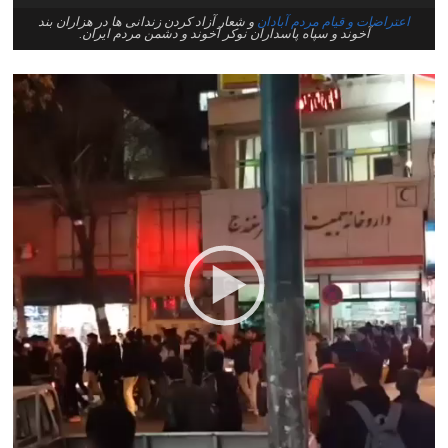
اعتراضات و قیام مردم آبادان
و شعار آزاد کردن زندانی ها در هزاران بند
آخوند و سپاه پاسداران نوکر آخوند و دشمن مردم ایران.