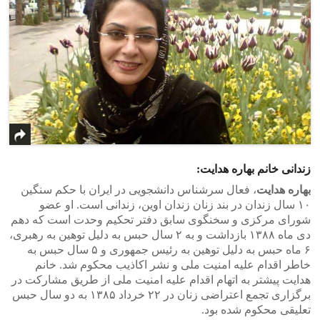
زندانی خانم بهاره هدایت:
بهاره
هدایت
، فعال سرشناس دانشجویی در ایران با حکم سنگین
۱۰ سال زندان در بند زنان زندان اوین، زندانی است. او عضو
شورای مرکزی و سخنگوی سابق دفتر تحکیم وحدت است که دهم
دی ماه ۱۳۸۸ بازداشت و به ۲ سال حبس به دلیل توهین به رهبری،
۶ ماه حبس به دلیل توهین به رئیس جمهوری و ۵ سال حبس به
خاطر اقدام علیه امنیت ملی و نشر اکاذیب محکوم شد. خانم
هدایت پیشتر به اتهام اقدام علیه امنیت ملی از طریق مشارکت در
برگزاری تجمع اعتراضی زنان در ۲۲ خرداد ۱۳۸۵ به دو سال حبس
تعلیقی محکوم شده بود.