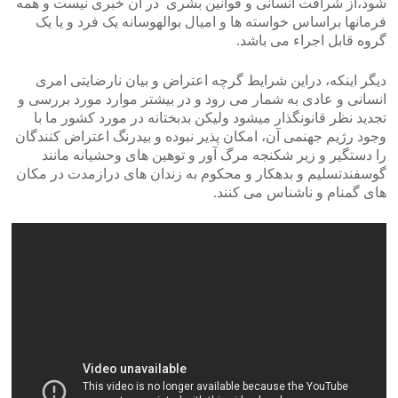
شود،از شرافت انسانی و قوانین بشری در آن خبری نیست و همه
فرمانها براساس خواسته ها و امیال بوالهوسانه یک فرد و یا یک
گروه قابل اجراء می باشد.
دیگر اینکه، دراین شرایط گرچه اعتراض و بیان نارضایتی امری
انسانی و عادی به شمار می رود و در بیشتر موارد مورد بررسی و
تجدید نظر قانونگذار میشود ولیکن بدبختانه در مورد کشور ما با
وجود رژیم جهنمی آن، امکان پذیر نبوده و بیدرنگ اعتراض کنندگان
را دستگیر و زیر شکنجه مرگ آور و توهین های وحشیانه مانند
گوسفندتسلیم و بدهکار و محکوم به زندان های درازمدت در مکان
های گمنام و ناشناس می کنند.