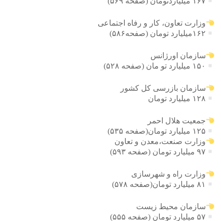
۱۶۷ میلیاردتومان (صفحه ۵۶۹)
وزارت تعاون، کار و رفاه اجتماعی
۱۶۲میلیارد تومان (صفحه۵۸۶)
سازمان اورژانس
۱۵۰ میلیارد تو مان (صفحه ۵۲۸)
سازمان بازرسی کل کشور
۱۲۸ میلیارد تومان
جمعیت هلال احمر
۱۲۵ میلیارد تومان(صفحه ۵۳۵)
وزارت صنعت،معدن و تعاون
۹۷ میلیارد تومان (صفحه ۵۹۳)
وزارت راه و شهرسازی
۸۱ میلیارد تومان(صفحه ۵۷۸)
سازمان محیط زیست
۵۷ میلیارد تومان (صفحه ۵۵۵)