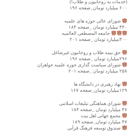
(خدمات به روحانیون و طلاب!)
۶۰۰ میلیارد تومان_صفحه ۱۹۶
شورای عالی حوزه های علمیه
۴۴۰ میلیارد تومان _صفحه ۱۸۴
جامعه المصطفی العالمیه
۳۰۰میلیارد تومان _صفحه ۲۰۱
حق بیمه طلاب و روحانیون غیرشاغل
۲۹۶میلیارد تومان _صفحه ۱۹۶
شورای سیاست گذاری حوزه علمیه خواهران
۲۵۸ میلیارد تومان _صفحه ۲۰۱
نهاد رهبری در دانشگاه ها
۱۲۹میلیارد تومان_صفحه ۱۶۷
شورای هماهنگی تبلیغات اسلامی
۴۷ میلیارد تومان _صفحه ۱۸۴
مجمع جهانی اهل بیت
۴۷ میلیارد تومان_صفحه ۱۸۹
صندوق توسعه فرهنگ قرآنی