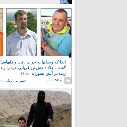
آنجا که وجدانها به خواب رفت و قلبهاسیاه
گشت، جلاد داعش نیز قربانی خود را زنده
زنده در آتش بسوزاند
۲۱
۴۸۱۵
پخش
سهراب ارژنگ
|
۱۱ سال پیش