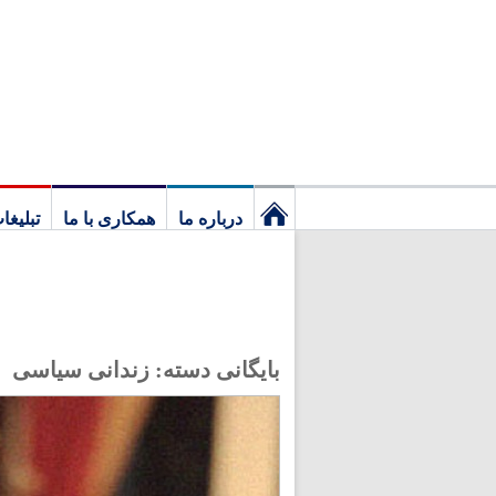
درباره ما
همکاری با ما
تبلیغا
نخستین
برگ
بایگانی دسته:
زندانی سیاسی