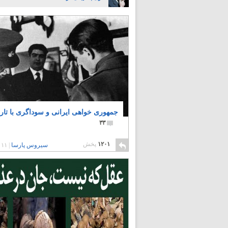
جمهوری خواهی ایرانی و سوداگری با تار
۳۳
۱۲۰۱
پخش
سیروس پارسا
|
۱۱ سال پیش