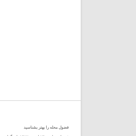
فضول محله را بهتر بشناسید