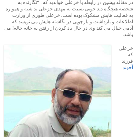
در مقاله پیشین در رابطه با خزعلی خواندید که : “نگارنده به
شخصه هیچگاه دید خوبی نسبت به مهدی خزعلی نداشته و همواره
به فعالیت هایش مشکوک بوده است. خزعلی طوری از وزارت
اطلاعات و بازداشت و بازجویی در نگاشته هایش می نویسد که
آدمی خیال می کند وی در حال یاد کردن از رفتن به خانه خاله! می
باشد.
خزعلی
که
فرزند
آخوند