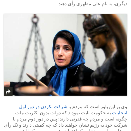
دیگری، به نام علی مطهری رأی دهند.
وی بر این باور است که مردم با
شرکت نکردن در دور اول
انتخابات
به حکومت ثابت نمودند که دولت بدون اکثریت ملت
چگونه است و مردم چه قدرتی دارند؛ پس در دور دوم مردم با
شرکت خود به رژیم نشان خواهند داد که چه کمیتی دارند و تک رأی