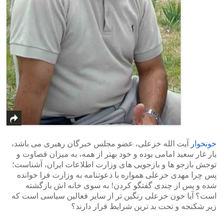
خونخوار
آیت الله خزعلی، عضو مجلس خبرگان رهبری می باشد،
یار غار سعید امامی بوده و خود بهتر از همه، به میزان قصاوت و
توجش بازجو ها و بازجویی های وزارت اطلاعات ایران، آشناست؛
پس چرا مهدی خزعلی همواره با دعوتنامه به وزارت فرا خوانده
شده و پس از چندی گفتگو کردن! به سوی خانه اش بازگشته
است؟ آیا خون خزعلی رنگین تر از سایر فعالین سیاسی است که
زیر شکنجه و تحت بد ترین شرایط قرار دارند؟