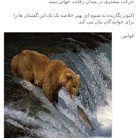
حرکت بیشتری در میدان رقابت جهانی ببیند.
اکنون نگارنده به شیوه ای بهتر خلاصه تک تک این گفتمان ها را
برای خوانندگان بیان می کند:
قوانین