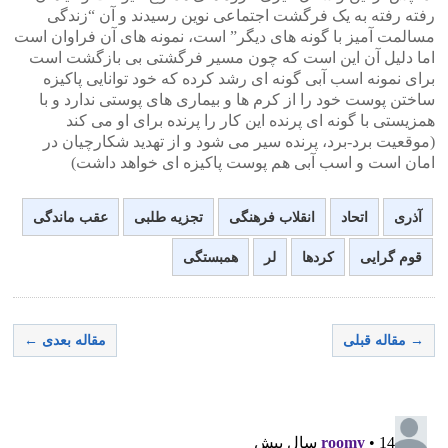
رفته رفته به یک فرگشت اجتماعی نوین رسیدند و آن “زندگی
مسالمت آمیز با گونه های دیگر” است، نمونه های آن فراوان است
اما دلیل آن این است که چون مسیر فرگشتی بی بازگشت است
برای نمونه اسب آبی گونه ای رشد کرده که خود توانایی پاکیزه
ساختن پوست خود را از کرم ها و بیماری های پوستی ندارد و با
همزیستی با گونه ای پرنده این کار را پرنده برای او می کند
(موقعیت برد-برد، پرنده سیر می شود و از تهدید شکارچیان در
امان است و اسب آبی هم پوست پاکیزه ای خواهد داشت)
آذری
اتحاد
انقلاب فرهنگی
تجزیه طلبی
عقب ماندگی
قوم گرایی
کردها
لر
همبستگی
→ مقاله قبلی
مقاله بعدی ←