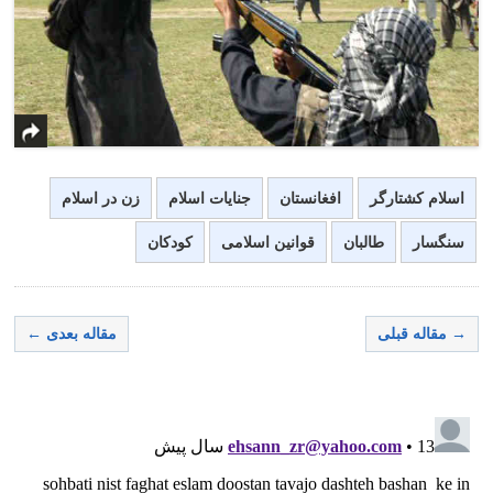
اسلام کشتارگر
افغانستان
جنایات اسلام
زن در اسلام
سنگسار
طالبان
قوانین اسلامی
کودکان
→ مقاله قبلی
مقاله بعدی ←