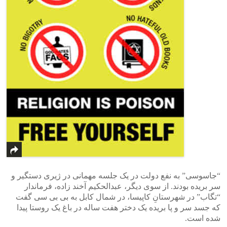
“جاسوسی” به نفع دولت در یک جلسه مهمانی در ژیری دستگیر و
سر بریده بودند. از سوی دیگر، عبدالحکیم آخند زاده، فرماندار
“تگاب” در شهرستانِ کاپیسا، در شمال کابل به بی‌ بی‌ سی گفت
که جسد سر و پا بریده یک دختر هفت ساله در باغ یک روستا پیدا
شده است.