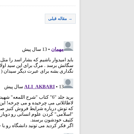
→ مقاله قبلی