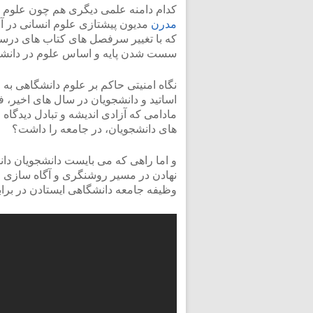
کدام دامنه علمی دیگری هم چون علوم 
مدرن
مدیون پیشتازی علوم انسانی در آ
که با تغییر سرفصل های کتاب های درسی
سست شدن پایه و اساس علوم در دانشگا
نگاه امنیتی حاکم بر علوم دانشگاهی
اساتید و دانشجویان در سال های اخیر، 
مادامی که آزادی اندیشه و تبادل دیدگاه 
های دانشجویان، در جامعه را داشت؟
و اما راهی که می بایست دانشجویان دان
نهادن در مسیر روشنگری و آگاه سازی جا
وظیفه جامعه دانشگاهی ایستادن در براب