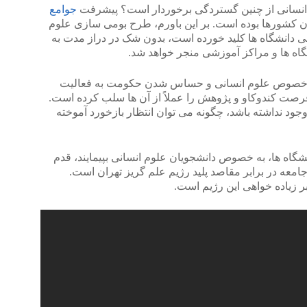
انسانی از چنین گستردگی برخوردار است؟ پیشرفت
جوامع
ن کشورها بوده است. بر این باورم، طرح بومی سازی علوم
 دانشگاه ها کلید خورده است، بدون شک در دراز مدت به
ه ها و مراکز آموزشی منجر خواهد شد.
 به خصوص علوم انسانی و حساس شدن حکومت به فعالیت
فرصت کندوکاو و پژوهش را عملاً از آن ها سلب کرده است.
وجود نداشته باشد، چگونه می توان انتظار بازخورد آموخته
شگاه ها، به خصوص دانشجویان علوم انسانی بپیمایند، قدم
معه در برابر مقاصد پلید رژیم علم گریز تهران است.
ر زیاده خواهی این رژیم است.