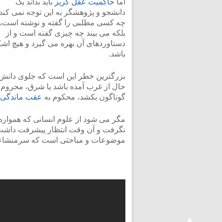
اما
حاکمیت عقل گریز
باید بداند یک
دانشجو و پژوهشگر به این توجه نمی کند
چه کسی مطلبی را گفته و نوشته است،
بلکه می بیند چه چیزی گفته است و از
دستاوردهای آن بهره می گیرد و هیچ اشک
باشد.
بزرگترین خطر این است که جلوی دانش،
حال از غرب آمده باشد یا شرق، محروم ک
گوناگون بکشد، محکوم به
عقب ماندگی
مگر می شود از علوم انسانی که هموار
نگرفت و آن وقت انتظار پیشرفت داشت؟
موضوعات و مباحثی است که سرمنشاء ت