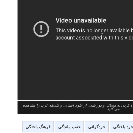
گاه کردن به مسائل و دور شدن از علوم انسانی و فلسفه غرب را مشاهده
می کنید.
رد باختگی
خردگرائی
عقب ماندگی
فرهنگ باختگی